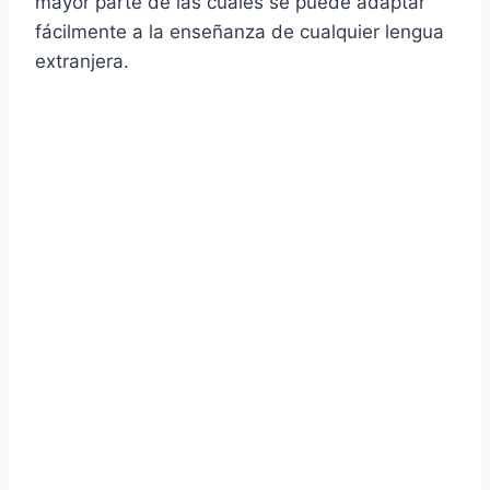
mayor parte de las cuales se puede adaptar
fácilmente a la enseñanza de cualquier lengua
extranjera.