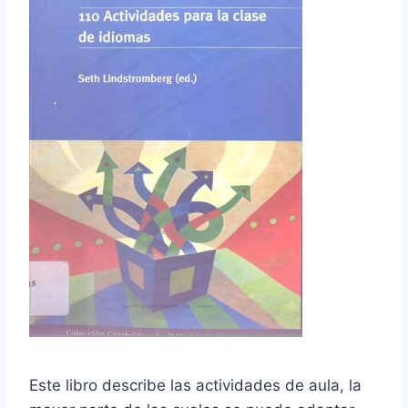
Este libro describe las actividades de aula, la