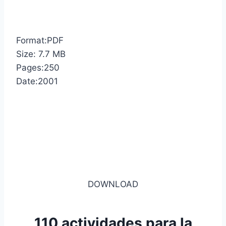
Format:PDF
Size: 7.7 MB
Pages:250
Date:2001
DOWNLOAD
110 actividades para la