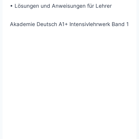
• Lösungen und Anweisungen für Lehrer
Akademie Deutsch A1+ Intensivlehrwerk Band 1