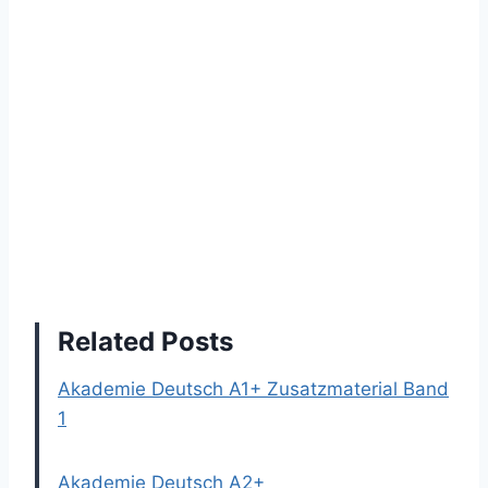
Related Posts
Akademie Deutsch A1+ Zusatzmaterial Band
1
Akademie Deutsch A2+