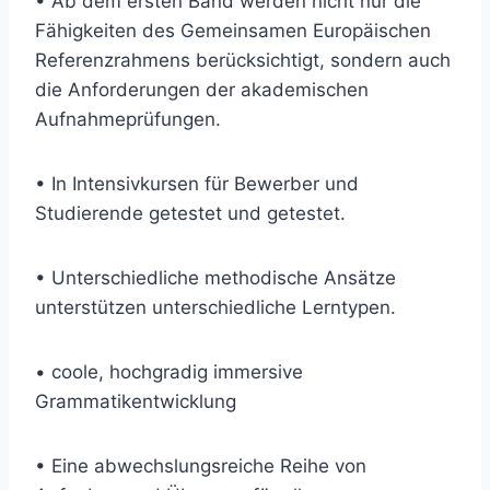
• Ab dem ersten Band werden nicht nur die
Fähigkeiten des Gemeinsamen Europäischen
Referenzrahmens berücksichtigt, sondern auch
die Anforderungen der akademischen
Aufnahmeprüfungen.
• In Intensivkursen für Bewerber und
Studierende getestet und getestet.
• Unterschiedliche methodische Ansätze
unterstützen unterschiedliche Lerntypen.
• coole, hochgradig immersive
Grammatikentwicklung
• Eine abwechslungsreiche Reihe von