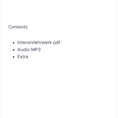
Contents
Intensivlehrwerk pdf
Audio MP3
Extra