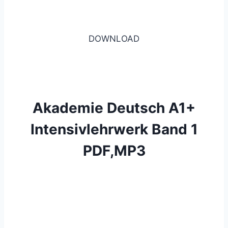
DOWNLOAD
Akademie Deutsch A1+
Intensivlehrwerk Band 1
PDF,MP3