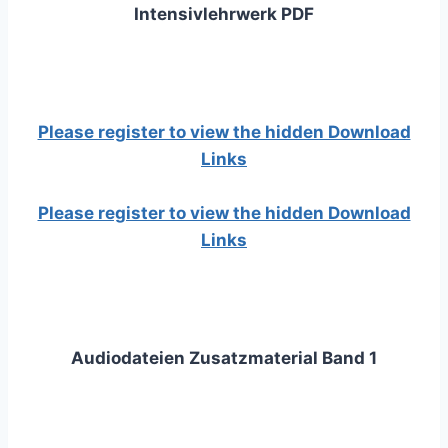
Intensivlehrwerk PDF
Please register to view the hidden Download
Links
Please register to view the hidden Download
Links
Audiodateien Zusatzmaterial Band 1