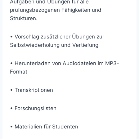
Aufgaben und Übungen für alle
prüfungsbezogenen Fähigkeiten und
Strukturen.
• Vorschlag zusätzlicher Übungen zur
Selbstwiederholung und Vertiefung
• Herunterladen von Audiodateien im MP3-
Format
• Transkriptionen
• Forschungslisten
• Materialien für Studenten