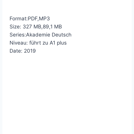
Format:PDF,MP3
Size: 327 MB,
89,1 MB
Series:Akademie Deutsch
Niveau: führt zu A1 plus
Date: 2019