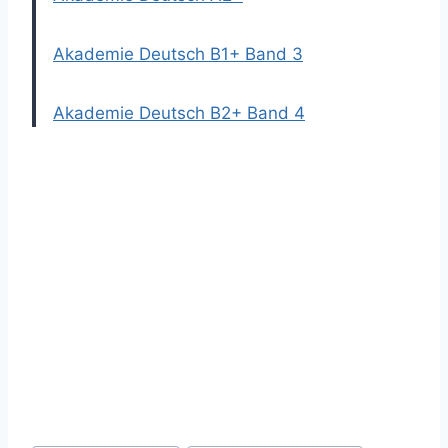
Akademie Deutsch B1+ Band 3
Akademie Deutsch B2+ Band 4