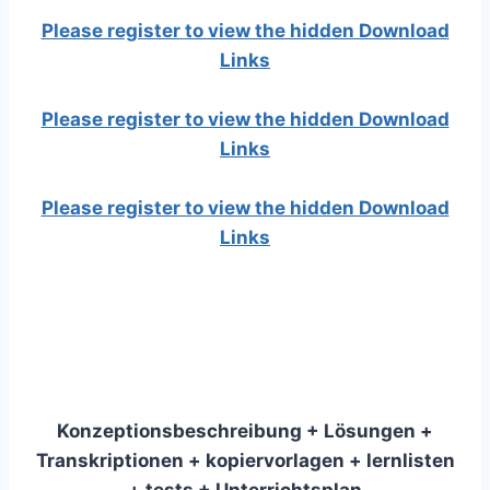
Please register to view the hidden Download
Links
Please register to view the hidden Download
Links
Please register to view the hidden Download
Links
Konzeptionsbeschreibung + Lösungen +
Transkriptionen + kopiervorlagen + lernlisten