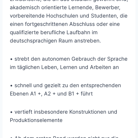
akademisch orientierte Lernende, Bewerber,
vorbereitende Hochschulen und Studenten, die
einen fortgeschrittenen Abschluss oder eine
qualifizierte berufliche Laufbahn im
deutschsprachigen Raum anstreben.
• strebt den autonomen Gebrauch der Sprache
im täglichen Leben, Lernen und Arbeiten an
• schnell und gezielt zu den entsprechenden
Ebenen A1 +, A2 + und B1 + führt
• vertieft insbesondere Konstruktionen und
Produktionselemente