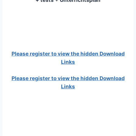
+ tests + Unterrichtsplan
Please register to view the hidden Download
Links
Please register to view the hidden Download
Links