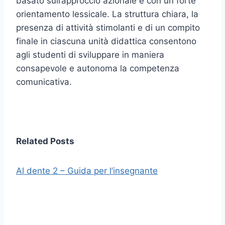
basato sull’approccio azionale e con un forte
orientamento lessicale. La struttura chiara, la
presenza di attività stimolanti e di un compito
finale in ciascuna unità didattica consentono
agli studenti di sviluppare in maniera
consapevole e autonoma la competenza
comunicativa.
Related Posts
Al dente 2 – Guida per l’insegnante