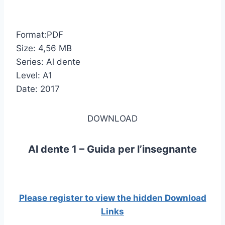
Format:PDF
Size: 4,56 MB
Series: Al dente
Level: A1
Date: 2017
DOWNLOAD
Al dente 1 – Guida per l’insegnante
Please register to view the hidden Download
Links