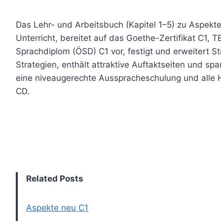
Das Lehr- und Arbeitsbuch (Kapitel 1–5) zu Aspekt
Unterricht, bereitet auf das Goethe-Zertifikat C1,
Sprachdiplom (ÖSD) C1 vor, festigt und erweitert St
Strategien, enthält attraktive Auftaktseiten und s
eine niveaugerechte Ausspracheschulung und alle H
CD.
Related Posts
Aspekte neu C1