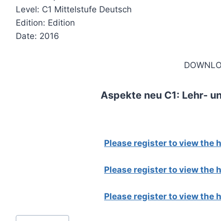
Level: C1 Mittelstufe Deutsch
Edition: Edition
Date: 2016
DOWNLO
Aspekte neu C1: Lehr- un
Please register to view the
Please register to view the
Please register to view the
Post