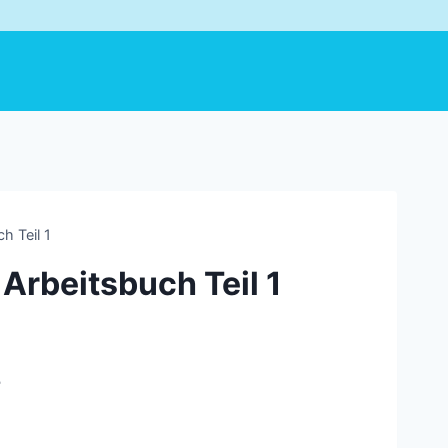
h Teil 1
Arbeitsbuch Teil 1
F