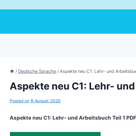
/
Deutsche Sprache
/
Aspekte neu C1: Lehr- und Arbeitsbuc
Aspekte neu C1: Lehr- und 
Posted on
8-August-2020
Aspekte neu C1: Lehr- und Arbeitsbuch Teil 1 PD