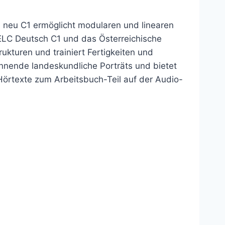
e neu C1 ermöglicht modularen und linearen
 TELC Deutsch C1 und das Österreichische
rukturen und trainiert Fertigkeiten und
pannende landeskundliche Porträts und bietet
örtexte zum Arbeitsbuch-Teil auf der Audio-