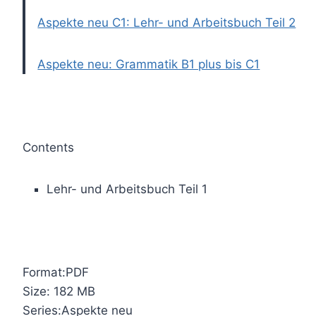
Aspekte neu C1: Lehr- und Arbeitsbuch Teil 2
Aspekte neu: Grammatik B1 plus bis C1
Contents
Lehr- und Arbeitsbuch Teil 1
Format:PDF
Size: 182 MB
Series:Aspekte neu