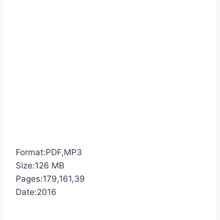
Format:PDF,MP3
Size:126 MB
Pages:179,161,39
Date:2016