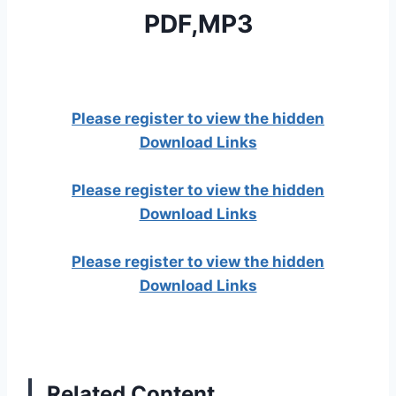
PDF,MP3
Please register to view the hidden
Download Links
Please register to view the hidden
Download Links
Please register to view the hidden
Download Links
Related Content