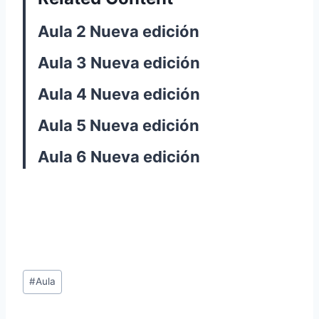
Aula 2 Nueva edición
Aula 3 Nueva edición
Aula 4 Nueva edición
Aula 5 Nueva edición
Aula 6 Nueva edición
Post
#
Aula
Tags: