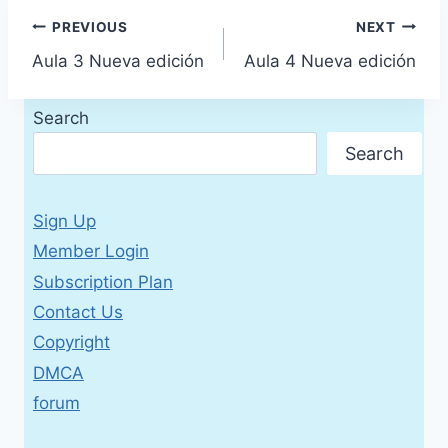
Post
PREVIOUS
NEXT
Aula 3 Nueva edición
Aula 4 Nueva edición
navigation
Search
Search
Sign Up
Member Login
Subscription Plan
Contact Us
Copyright
DMCA
forum