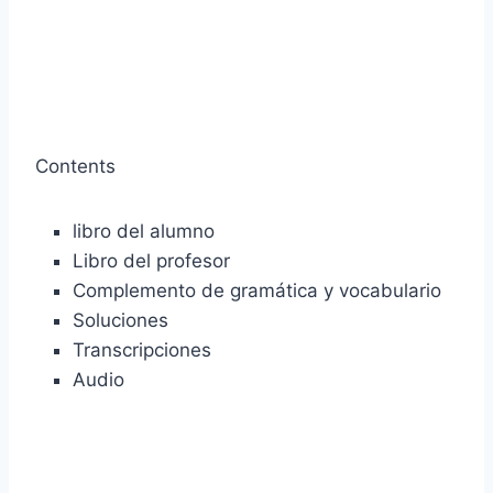
Contents
libro del alumno
Libro del profesor
Complemento de gramática y vocabulario
Soluciones
Transcripciones
Audio