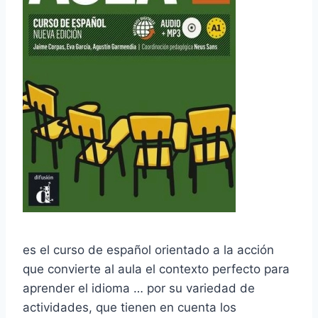
es el curso de español orientado a la acción
que convierte al aula el contexto perfecto para
aprender el idioma … por su variedad de
actividades, que tienen en cuenta los