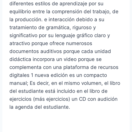
diferentes estilos de aprendizaje por su
equilibrio entre la comprensión del trabajo, de
la producción. e interacción debido a su
tratamiento de gramática, riguroso y
significativo por su lenguaje gráfico claro y
atractivo porque ofrece numerosos
documentos auditivos porque cada unidad
didáctica incorpora un video porque se
complementa con una plataforma de recursos
digitales 1 nueva edición es un compacto
manual; Es decir, en el mismo volumen, el libro
del estudiante está incluido en el libro de
ejercicios (más ejercicios) un CD con audición
la agenda del estudiante.