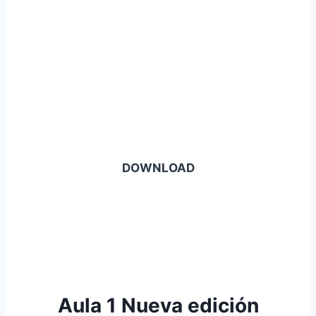
DOWNLOAD
Aula 1 Nueva edición