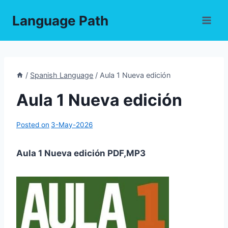
Skip
Language Path
to
content
/
Spanish Language
/
Aula 1 Nueva edición
Aula 1 Nueva edición
Posted on
3-May-2026
Aula 1 Nueva edición PDF,MP3