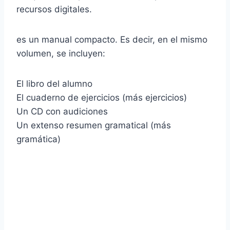
recursos digitales.
es un manual compacto. Es decir, en el mismo
volumen, se incluyen:
El libro del alumno
El cuaderno de ejercicios (más ejercicios)
Un CD con audiciones
Un extenso resumen gramatical (más
gramática)