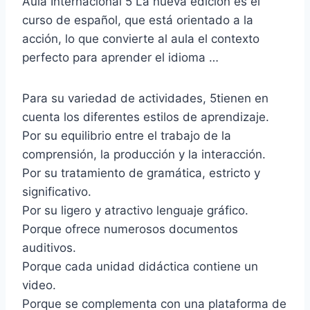
Aula Internacional 5 La nueva edición es el
curso de español, que está orientado a la
acción, lo que convierte al aula el contexto
perfecto para aprender el idioma …
Para su variedad de actividades, 5tienen en
cuenta los diferentes estilos de aprendizaje.
Por su equilibrio entre el trabajo de la
comprensión, la producción y la interacción.
Por su tratamiento de gramática, estricto y
significativo.
Por su ligero y atractivo lenguaje gráfico.
Porque ofrece numerosos documentos
auditivos.
Porque cada unidad didáctica contiene un
video.
Porque se complementa con una plataforma de