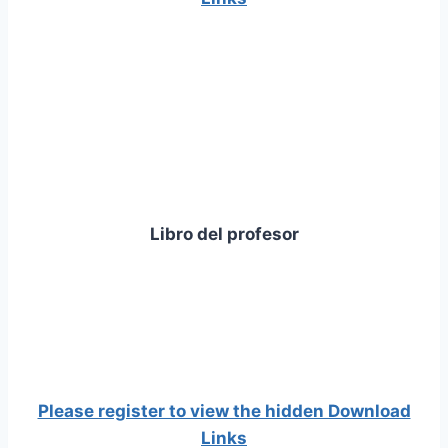
Libro del profesor
Please register to view the hidden Download
Links