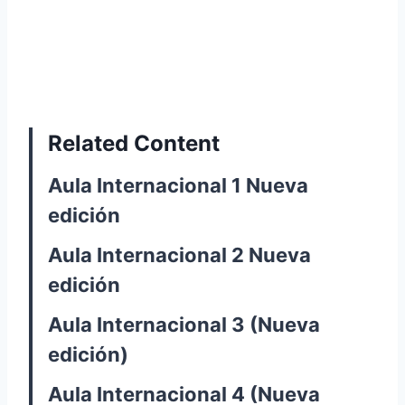
Related Content
Aula Internacional 1 Nueva
edición
Aula Internacional 2 Nueva
edición
Aula Internacional 3 (Nueva
edición)
Aula Internacional 4 (Nueva