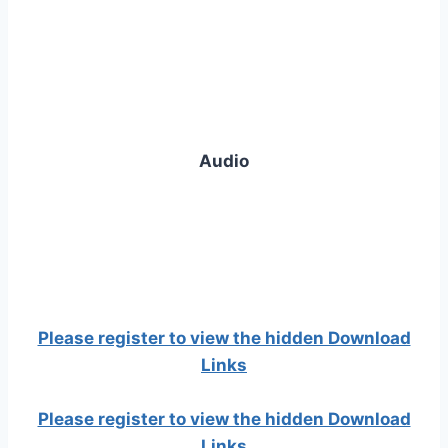
Audio
Please register to view the hidden Download
Links
Please register to view the hidden Download
Links