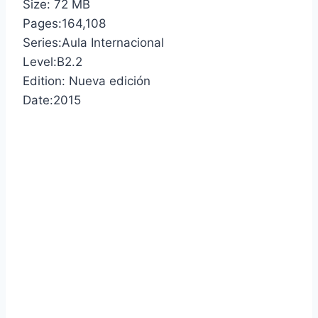
Size: 72 MB
Pages:164,108
Series:Aula Internacional
Level:B2.2
Edition: Nueva edición
Date:2015