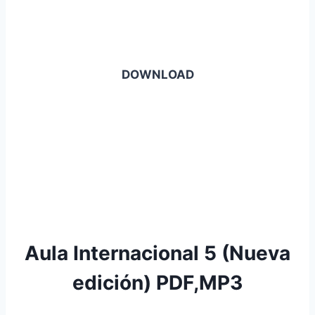
DOWNLOAD
Aula Internacional 5 (Nueva
edición) PDF,MP3