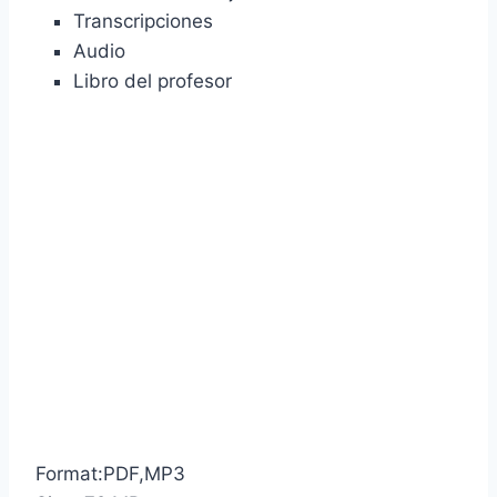
Transcripciones
Audio
Libro del profesor
Format:PDF,MP3