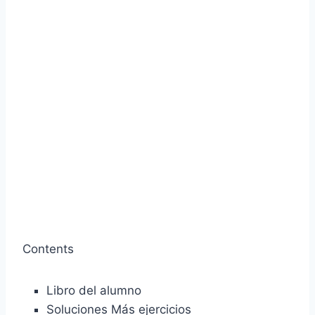
Contents
Libro del alumno
Soluciones Más ejercicios