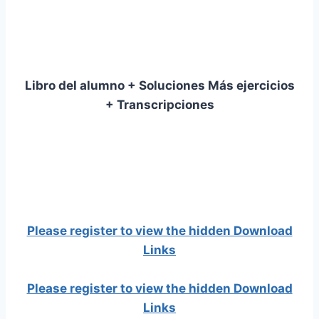
Libro del alumno + Soluciones Más ejercicios
+ Transcripciones
Please register to view the hidden Download
Links
Please register to view the hidden Download
Links