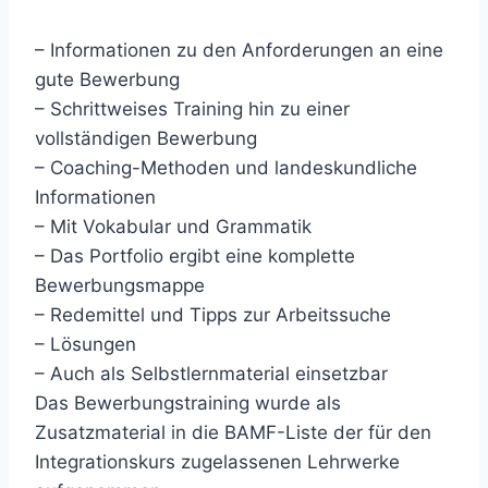
– Informationen zu den Anforderungen an eine
gute Bewerbung
– Schrittweises Training hin zu einer
vollständigen Bewerbung
– Coaching-Methoden und landeskundliche
Informationen
– Mit Vokabular und Grammatik
– Das Portfolio ergibt eine komplette
Bewerbungsmappe
– Redemittel und Tipps zur Arbeitssuche
– Lösungen
– Auch als Selbstlernmaterial einsetzbar
Das Bewerbungstraining wurde als
Zusatzmaterial in die BAMF-Liste der für den
Integrationskurs zugelassenen Lehrwerke