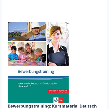
Bewerbungstraining: Kursmaterial Deutsch