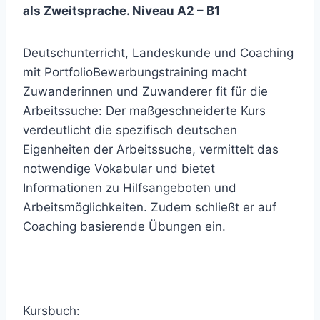
als Zweitsprache. Niveau A2 – B1
Deutschunterricht, Landeskunde und Coaching
mit PortfolioBewerbungstraining macht
Zuwanderinnen und Zuwanderer fit für die
Arbeitssuche: Der maßgeschneiderte Kurs
verdeutlicht die spezifisch deutschen
Eigenheiten der Arbeitssuche, vermittelt das
notwendige Vokabular und bietet
Informationen zu Hilfsangeboten und
Arbeitsmöglichkeiten. Zudem schließt er auf
Coaching basierende Übungen ein.
Kursbuch: