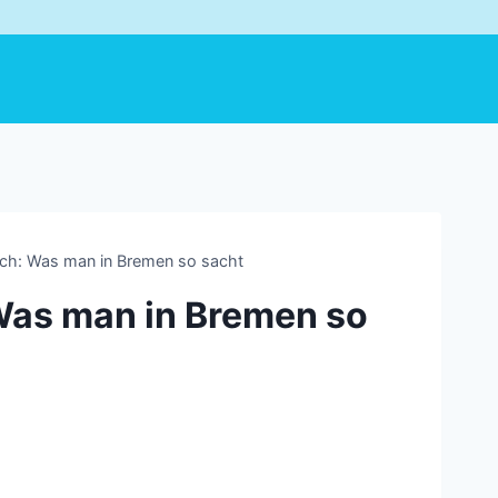
ch: Was man in Bremen so sacht
Was man in Bremen so