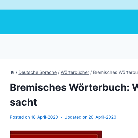
/
Deutsche Sprache
/
Wörterbücher
/
Bremisches Wörterbu
Bremisches Wörterbuch: 
sacht
Posted on
18-April-2020
Updated on
20-April-2020