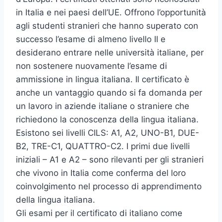
in Italia e nei paesi dell’UE. Offrono l’opportunità
agli studenti stranieri che hanno superato con
successo l’esame di almeno livello II e
desiderano entrare nelle università italiane, per
non sostenere nuovamente l’esame di
ammissione in lingua italiana. Il certificato è
anche un vantaggio quando si fa domanda per
un lavoro in aziende italiane o straniere che
richiedono la conoscenza della lingua italiana.
Esistono sei livelli CILS: A1, A2, UNO-B1, DUE-
B2, TRE-C1, QUATTRO-C2. I primi due livelli
iniziali – A1 e A2 – sono rilevanti per gli stranieri
che vivono in Italia come conferma del loro
coinvolgimento nel processo di apprendimento
della lingua italiana.
Gli esami per il certificato di italiano come