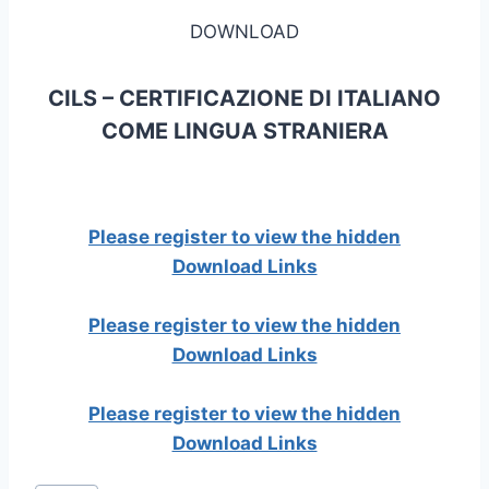
DOWNLOAD
CILS – CERTIFICAZIONE DI ITALIANO
COME LINGUA STRANIERA
Please register to view the hidden
Download Links
Please register to view the hidden
Download Links
Please register to view the hidden
Download Links