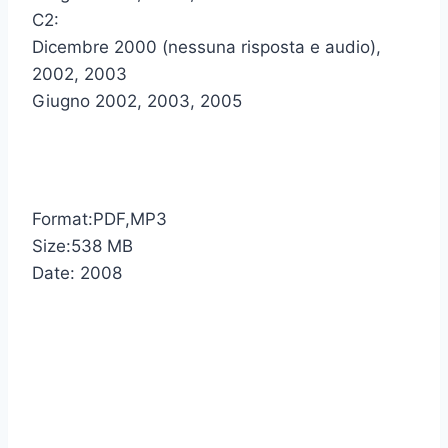
C2:
Dicembre 2000 (nessuna risposta e audio),
2002, 2003
Giugno 2002, 2003, 2005
Format:PDF,MP3
Size:538 MB
Date: 2008