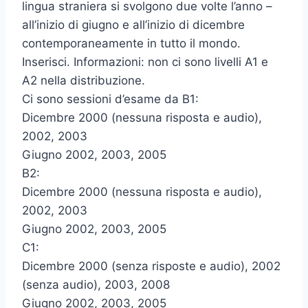
lingua straniera si svolgono due volte l’anno –
all’inizio di giugno e all’inizio di dicembre
contemporaneamente in tutto il mondo.
Inserisci. Informazioni: non ci sono livelli A1 e
A2 nella distribuzione.
Ci sono sessioni d’esame da B1:
Dicembre 2000 (nessuna risposta e audio),
2002, 2003
Giugno 2002, 2003, 2005
B2:
Dicembre 2000 (nessuna risposta e audio),
2002, 2003
Giugno 2002, 2003, 2005
C1:
Dicembre 2000 (senza risposte e audio), 2002
(senza audio), 2003, 2008
Giugno 2002, 2003, 2005