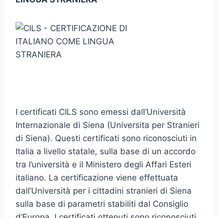
I certificati CILS sono emessi dall’Università
Internazionale di Siena (Universita per Stranieri
di Siena). Questi certificati sono riconosciuti in
Italia a livello statale, sulla base di un accordo
tra l’università e il Ministero degli Affari Esteri
italiano. La certificazione viene effettuata
dall’Università per i cittadini stranieri di Siena
sulla base di parametri stabiliti dal Consiglio
d’Europa. I certificati ottenuti sono riconosciuti