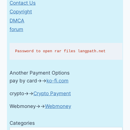
Contact Us
Copyright
DMCA
forum
Password to open rar files langpath.net
Another Payment Options
pay by card→→
ko-fi.com
crypto→→
Crypto Payment
Webmoney→→
Webmoney
Categories