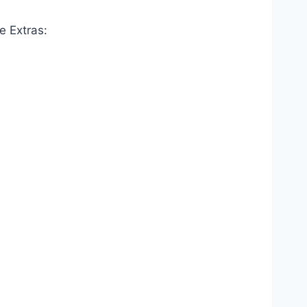
e Extras: