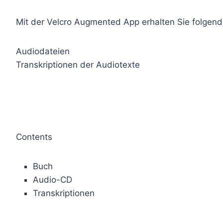
Mit der Velcro Augmented App erhalten Sie folgend
Audiodateien
Transkriptionen der Audiotexte
Contents
Buch
Audio-CD
Transkriptionen