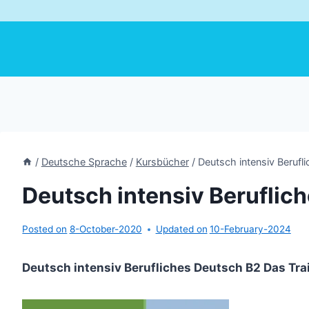
/
Deutsche Sprache
/
Kursbücher
/
Deutsch intensiv Berufl
Deutsch intensiv Beruflic
Posted on
8-October-2020
Updated on
10-February-2024
Deutsch intensiv Berufliches Deutsch B2 Das Tra