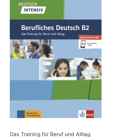
Das Training für Beruf und Alltag.