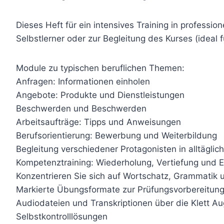
Dieses Heft für ein intensives Training in professio
Selbstlerner oder zur Begleitung des Kurses (ideal 
Module zu typischen beruflichen Themen:
Anfragen: Informationen einholen
Angebote: Produkte und Dienstleistungen
Beschwerden und Beschwerden
Arbeitsaufträge: Tipps und Anweisungen
Berufsorientierung: Bewerbung und Weiterbildung
Begleitung verschiedener Protagonisten in alltäglic
Kompetenztraining: Wiederholung, Vertiefung und E
Konzentrieren Sie sich auf Wortschatz, Grammatik 
Markierte Übungsformate zur Prüfungsvorbereitun
Audiodateien und Transkriptionen über die Klett 
Selbstkontrolllösungen