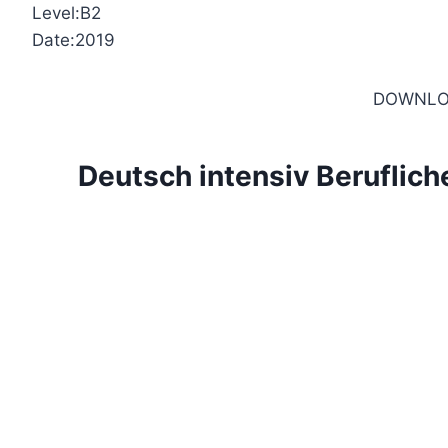
Level:B2
Date:2019
DOWNLO
Deutsch intensiv Beruflic