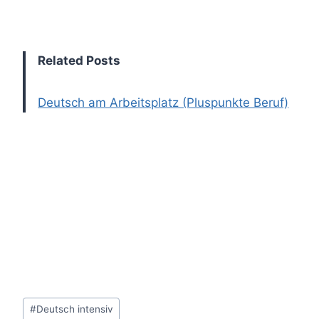
Related Posts
Deutsch am Arbeitsplatz (Pluspunkte Beruf)
Post
#
Deutsch intensiv