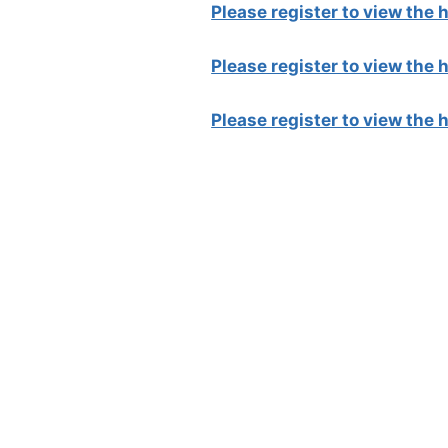
Please register to view the
Please register to view the
Please register to view the