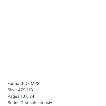
Format:PDF,MP3
Size: 479 MB
Pages:107, 24
Series:Deutsch intensiv