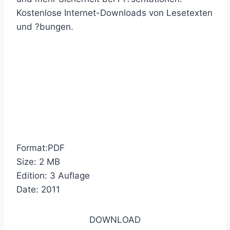
Kostenlose Internet-Downloads von Lesetexten
und ?bungen.
Format:PDF
Size: 2 MB
Edition: 3 Auflage
Date: 2011
DOWNLOAD