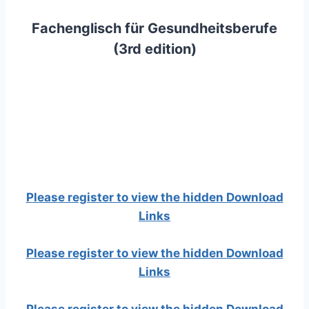
Fachenglisch für Gesundheitsberufe
(3rd edition)
Please register to view the hidden Download
Links
Please register to view the hidden Download
Links