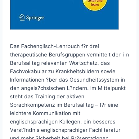
Das Fachenglisch-Lehrbuch f?r drei
therapeutische Berufsgruppen vermittelt den im
Berufsalltag relevanten Wortschatz, das
Fachvokabular zu Krankheitsbildern sowie
Informationen ?ber das Gesundheitssystem in
den angels?chsischen L?ndern. Im Mittelpunkt
steht das Training der aktiven
Sprachkompetenz im Berufsalltag – f?r eine
leichtere Kommunikation mit
englischsprachigen Kollegen, ein besseres
Verst?ndnis englischsprachiger Fachliteratur
und mehr Sicherheit bei Pr?sentationen.