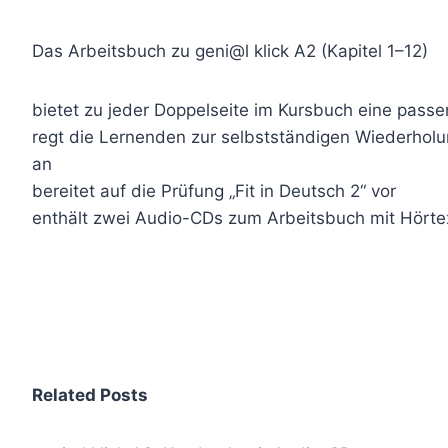
Das Arbeitsbuch zu geni@l klick A2 (Kapitel 1–12)
bietet zu jeder Doppelseite im Kursbuch eine pass
regt die Lernenden zur selbstständigen Wiederholun
an
bereitet auf die Prüfung „Fit in Deutsch 2“ vor
enthält zwei Audio-CDs zum Arbeitsbuch mit Hört
Related Posts