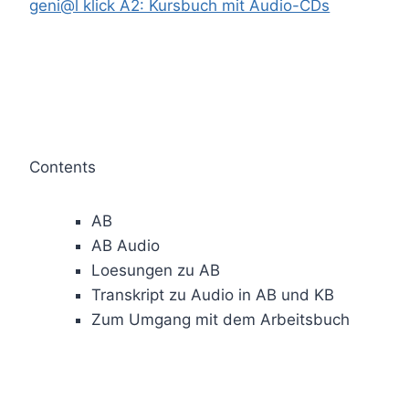
geni@l klick A2: Kursbuch mit Audio-CDs
Contents
AB
AB Audio
Loesungen zu AB
Transkript zu Audio in AB und KB
Zum Umgang mit dem Arbeitsbuch