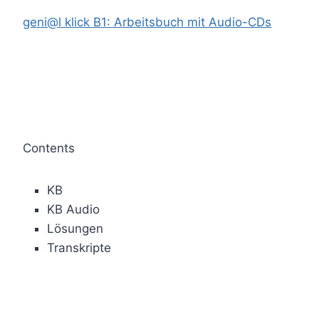
geni@l klick B1: Arbeitsbuch mit Audio-CDs
Contents
KB
KB Audio
Lösungen
Transkripte