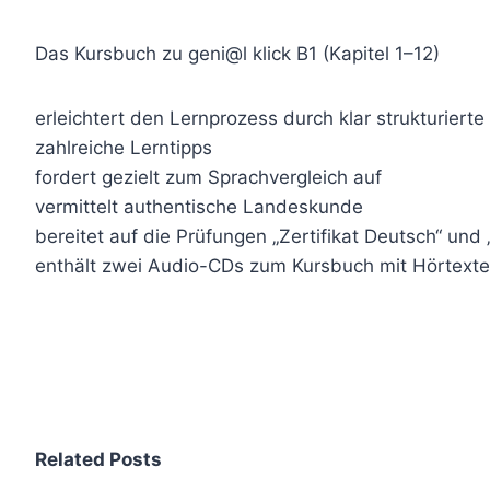
Das Kursbuch zu geni@l klick B1 (Kapitel 1–12)
erleichtert den Lernprozess durch klar strukturier
zahlreiche Lerntipps
fordert gezielt zum Sprachvergleich auf
vermittelt authentische Landeskunde
bereitet auf die Prüfungen „Zertifikat Deutsch“ und „
enthält zwei Audio-CDs zum Kursbuch mit Hörtext
Related Posts