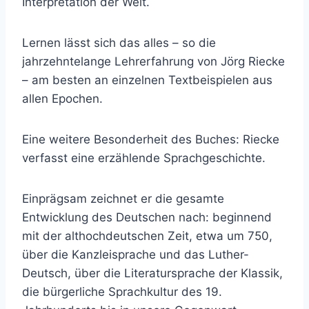
Interpretation der Welt.
Lernen lässt sich das alles – so die
jahrzehntelange Lehrerfahrung von Jörg Riecke
– am besten an einzelnen Textbeispielen aus
allen Epochen.
Eine weitere Besonderheit des Buches: Riecke
verfasst eine erzählende Sprachgeschichte.
Einprägsam zeichnet er die gesamte
Entwicklung des Deutschen nach: beginnend
mit der althochdeutschen Zeit, etwa um 750,
über die Kanzleisprache und das Luther-
Deutsch, über die Literatursprache der Klassik,
die bürgerliche Sprachkultur des 19.