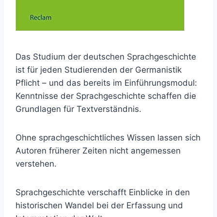
Das Studium der deutschen Sprachgeschichte
ist für jeden Studierenden der Germanistik
Pflicht – und das bereits im Einführungsmodul:
Kenntnisse der Sprachgeschichte schaffen die
Grundlagen für Textverständnis.
Ohne sprachgeschichtliches Wissen lassen sich
Autoren früherer Zeiten nicht angemessen
verstehen.
Sprachgeschichte verschafft Einblicke in den
historischen Wandel bei der Erfassung und