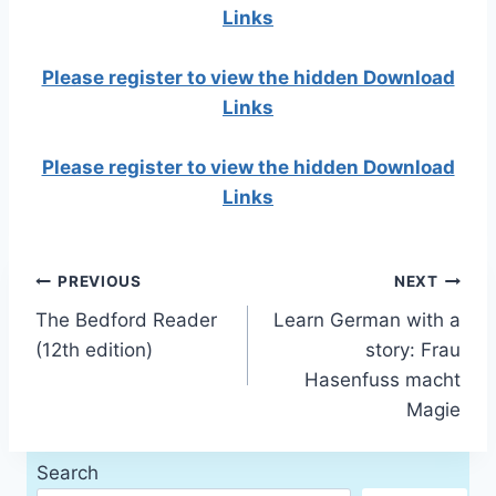
Links
Please register to view the hidden Download
Links
Please register to view the hidden Download
Links
Post
PREVIOUS
NEXT
The Bedford Reader
Learn German with a
navigation
(12th edition)
story: Frau
Hasenfuss macht
Magie
Search