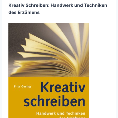
Kreativ Schreiben: Handwerk und Techniken
des Erzählens