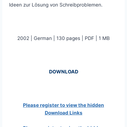
Ideen zur Lösung von Schreibproblemen.
2002 | German | 130 pages | PDF | 1 MB
DOWNLOAD
Please register to view the hidden
Download Links