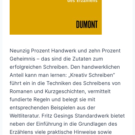
Neunzig Prozent Handwerk und zehn Prozent
Geheimnis – das sind die Zutaten zum
erfolgreichen Schreiben. Den handwerklichen
Anteil kann man lernen: „Kreativ Schreiben”
führt ein in die Techniken des Schreibens von
Romanen und Kurzgeschichten, vermittelt
fundierte Regeln und belegt sie mit
entsprechenden Beispielen aus der
Weltliteratur. Fritz Gesings Standardwerk bietet
neben der Einführung in die Grundlagen des
Erzählens viele praktische Hinweise sowie