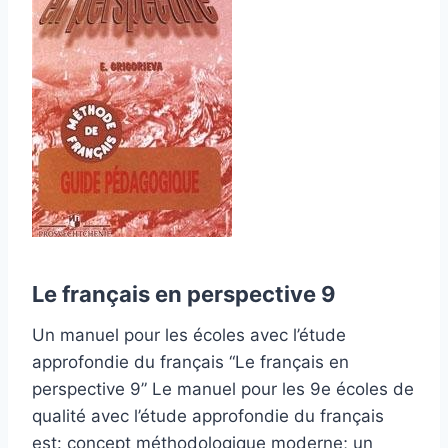
Le français en perspective 9
Un manuel pour les écoles avec l’étude
approfondie du français “Le français en
perspective 9” Le manuel pour les 9e écoles de
qualité avec l’étude approfondie du français
est: concept méthodologique moderne; un