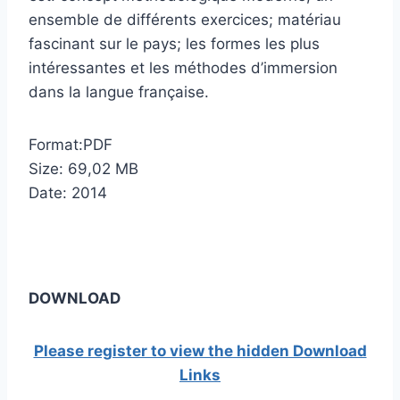
ensemble de différents exercices; matériau
fascinant sur le pays; les formes les plus
intéressantes et les méthodes d’immersion
dans la langue française.
Format:PDF
Size: 69,02 МB
Date: 2014
DOWNLOAD
Please register to view the hidden Download
Links