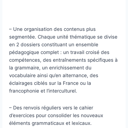
– Une organisation des contenus plus
segmentée. Chaque unité thématique se divise
en 2 dossiers constituant un ensemble
pédagogique complet : un travail croisé des
compétences, des entraînements spécifiques à
la grammaire, un enrichissement du
vocabulaire ainsi qu’en alternance, des
éclairages ciblés sur la France ou la
francophonie et l’interculturel.
– Des renvois réguliers vers le cahier
d’exercices pour consolider les nouveaux
éléments grammaticaux et lexicaux.