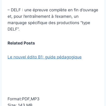
– DELF : une épreuve complète en fin d’ouvrage
et, pour l’entraînement à l’examen, un
marquage spécifique des productions “type
DELF”.
Related Posts
Le nouvel édito B1: guide pédagogique
Format:PDF,MP3
Size: 143 MB