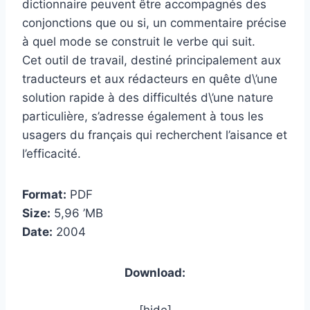
dictionnaire peuvent être accompagnés des
conjonctions que ou si, un commentaire précise
à quel mode se construit le verbe qui suit.
Cet outil de travail, destiné principalement aux
traducteurs et aux rédacteurs en quête d\’une
solution rapide à des difficultés d\’une nature
particulière, s’adresse également à tous les
usagers du français qui recherchent l’aisance et
l’efficacité.
Format:
PDF
Size:
5,96 ’MB
Date:
2004
Download: