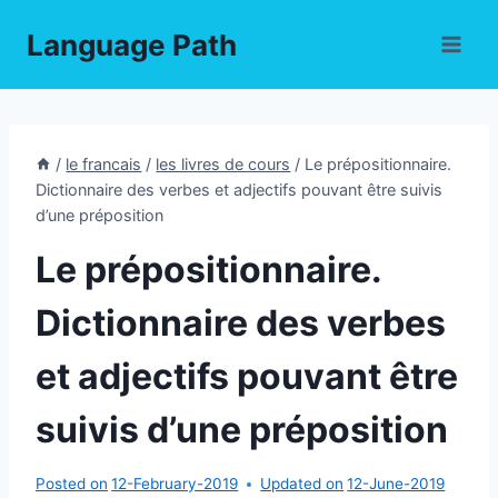
Skip
Language Path
to
content
/
le francais
/
les livres de cours
/
Le prépositionnaire.
Dictionnaire des verbes et adjectifs pouvant être suivis
d’une préposition
Le prépositionnaire.
Dictionnaire des verbes
et adjectifs pouvant être
suivis d’une préposition
Posted on
12-February-2019
Updated on
12-June-2019