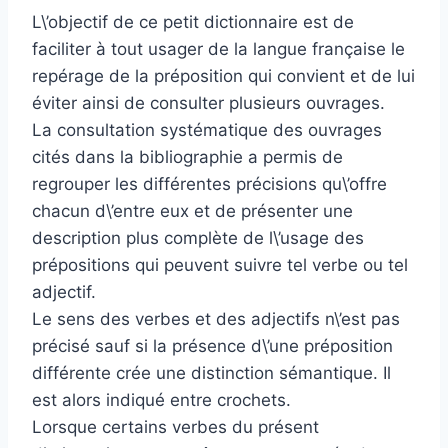
L\’objectif de ce petit dictionnaire est de
faciliter à tout usager de la langue française le
repérage de la préposition qui convient et de lui
éviter ainsi de consulter plusieurs ouvrages.
La consultation systématique des ouvrages
cités dans la bibliographie a permis de
regrouper les différentes précisions qu\’offre
chacun d\’entre eux et de présenter une
description plus complète de l\’usage des
prépositions qui peuvent suivre tel verbe ou tel
adjectif.
Le sens des verbes et des adjectifs n\’est pas
précisé sauf si la présence d\’une préposition
différente crée une distinction sémantique. Il
est alors indiqué entre crochets.
Lorsque certains verbes du présent