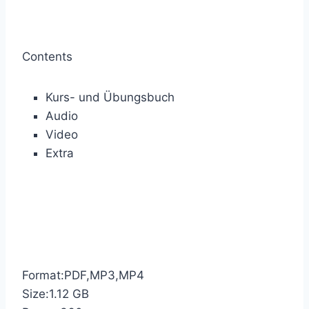
Contents
Kurs- und Übungsbuch
Audio
Video
Extra
Format:PDF,MP3,MP4
Size:1.12 GB