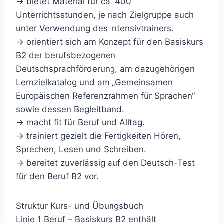
→ bietet Material für ca. 400
Unterrichtsstunden, je nach Zielgruppe auch
unter Verwendung des Intensivtrainers.
→ orientiert sich am Konzept für den Basiskurs
B2 der berufsbezogenen
Deutschsprachförderung, am dazugehörigen
Lernzielkatalog und am „Gemeinsamen
Europäischen Referenzrahmen für Sprachen“
sowie dessen Begleitband.
→ macht fit für Beruf und Alltag.
→ trainiert gezielt die Fertigkeiten Hören,
Sprechen, Lesen und Schreiben.
→ bereitet zuverlässig auf den Deutsch-Test
für den Beruf B2 vor.
Struktur Kurs- und Übungsbuch
Linie 1 Beruf – Basiskurs B2 enthält