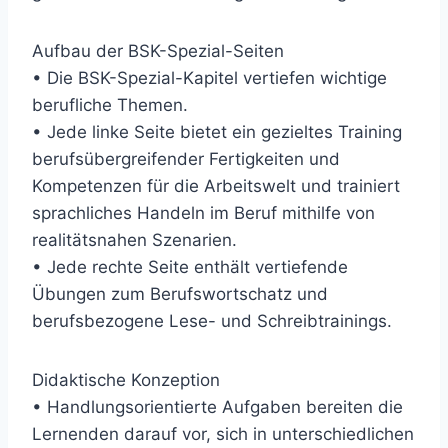
Aufbau der BSK-Spezial-Seiten
• Die BSK-Spezial-Kapitel vertiefen wichtige
berufliche Themen.
• Jede linke Seite bietet ein gezieltes Training
berufsübergreifender Fertigkeiten und
Kompetenzen für die Arbeitswelt und trainiert
sprachliches Handeln im Beruf mithilfe von
realitätsnahen Szenarien.
• Jede rechte Seite enthält vertiefende
Übungen zum Berufswortschatz und
berufsbezogene Lese- und Schreibtrainings.
Didaktische Konzeption
• Handlungsorientierte Aufgaben bereiten die
Lernenden darauf vor, sich in unterschiedlichen