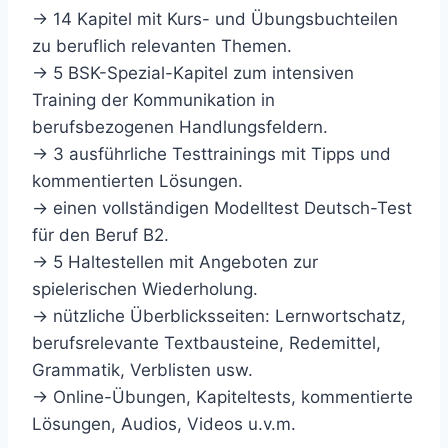
→ 14 Kapitel mit Kurs- und Übungsbuchteilen
zu beruflich relevanten Themen.
→ 5 BSK-Spezial-Kapitel zum intensiven
Training der Kommunikation in
berufsbezogenen Handlungsfeldern.
→ 3 ausführliche Testtrainings mit Tipps und
kommentierten Lösungen.
→ einen vollständigen Modelltest Deutsch-Test
für den Beruf B2.
→ 5 Haltestellen mit Angeboten zur
spielerischen Wiederholung.
→ nützliche Überblicksseiten: Lernwortschatz,
berufsrelevante Textbausteine, Redemittel,
Grammatik, Verblisten usw.
→ Online-Übungen, Kapiteltests, kommentierte
Lösungen, Audios, Videos u.v.m.