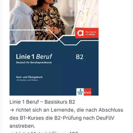
Linie 1 Beruf – Basiskurs B2
→ richtet sich an Lernende, die nach Abschluss
des B1-Kurses die B2-Prüfung nach DeuFöV
anstreben.