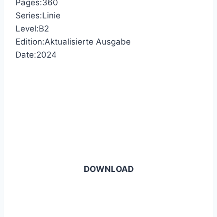
Pages:360
Series:Linie
Level:B2
Edition:Aktualisierte Ausgabe
Date:2024
DOWNLOAD