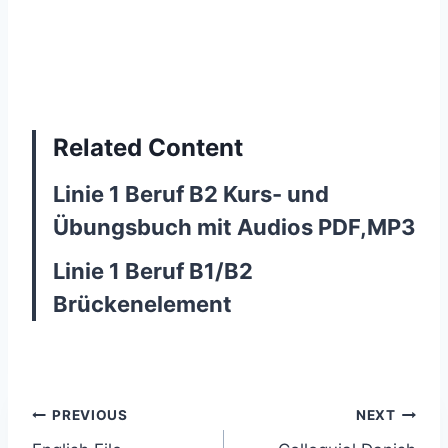
Related Content
Linie 1 Beruf B2 Kurs- und
Übungsbuch mit Audios PDF,MP3
Linie 1 Beruf B1/B2
Brückenelement
Post
PREVIOUS
NEXT