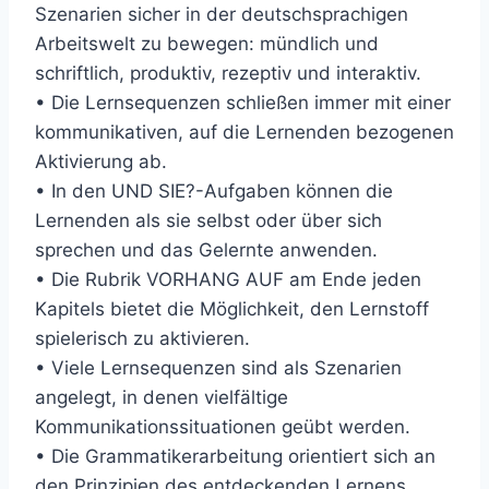
Szenarien sicher in der deutschsprachigen
Arbeitswelt zu bewegen: mündlich und
schriftlich, produktiv, rezeptiv und interaktiv.
• Die Lernsequenzen schließen immer mit einer
kommunikativen, auf die Lernenden bezogenen
Aktivierung ab.
• In den UND SIE?-Aufgaben können die
Lernenden als sie selbst oder über sich
sprechen und das Gelernte anwenden.
• Die Rubrik VORHANG AUF am Ende jeden
Kapitels bietet die Möglichkeit, den Lernstoff
spielerisch zu aktivieren.
• Viele Lernsequenzen sind als Szenarien
angelegt, in denen vielfältige
Kommunikationssituationen geübt werden.
• Die Grammatikerarbeitung orientiert sich an
den Prinzipien des entdeckenden Lernens.