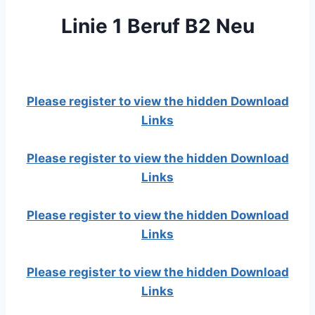
Linie 1 Beruf B2 Neu
Please register to view the hidden Download
Links
Please register to view the hidden Download
Links
Please register to view the hidden Download
Links
Please register to view the hidden Download
Links