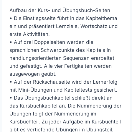
Aufbau der Kurs- und Übungsbuch-Seiten
• Die Einstiegsseite führt in das Kapitelthema
ein und präsentiert Lernziele, Wortschatz und
erste Aktivitäten.
• Auf drei Doppelseiten werden die
sprachlichen Schwerpunkte des Kapitels in
handlungsorientierten Sequenzen erarbeitet
und gefestigt. Alle vier Fertigkeiten werden
ausgewogen geübt.
• Auf der Rückschauseite wird der Lernerfolg
mit Mini-Übungen und Kapiteltests gesichert.
• Das Übungsbuchkapitel schließt direkt an
das Kursbuchkapitel an. Die Nummerierung der
Übungen folgt der Nummerierung im
Kursbuchteil. Zu jeder Aufgabe im Kursbuchteil
gibt es vertiefende Übungen im Übungsteil.