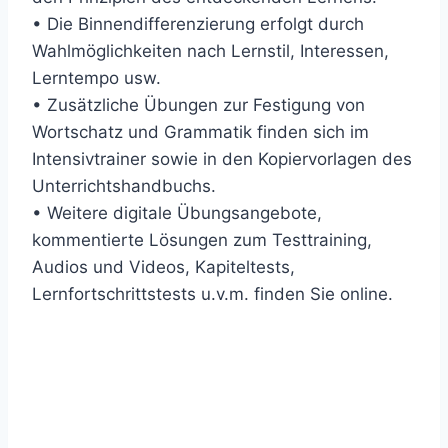
• Die Binnendifferenzierung erfolgt durch
Wahlmöglichkeiten nach Lernstil, Interessen,
Lerntempo usw.
• Zusätzliche Übungen zur Festigung von
Wortschatz und Grammatik finden sich im
Intensivtrainer sowie in den Kopiervorlagen des
Unterrichtshandbuchs.
• Weitere digitale Übungsangebote,
kommentierte Lösungen zum Testtraining,
Audios und Videos, Kapiteltests,
Lernfortschrittstests u.v.m. finden Sie online.