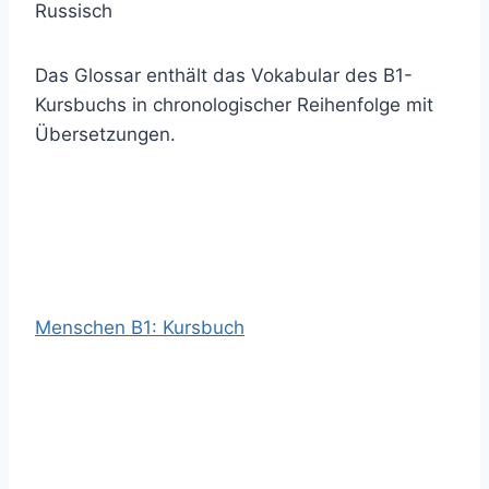
Das Glossar enthält das Vokabular des B1-
Kursbuchs in chronologischer Reihenfolge mit
Übersetzungen.
Menschen B1: Kursbuch