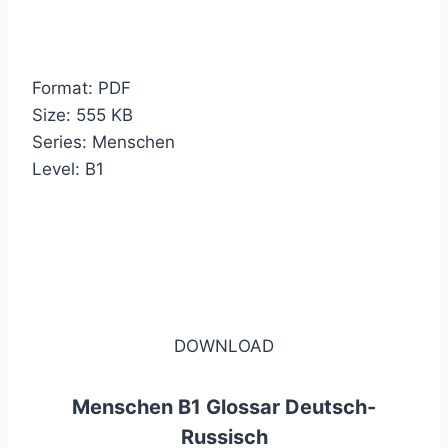
Format: PDF
Size: 555 KB
Series: Menschen
Level: B1
DOWNLOAD
Menschen B1 Glossar Deutsch-
Russisch