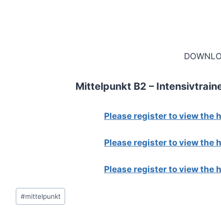
DOWNLO
Mittelpunkt B2 – Intensivtrain
Please register to view the
Please register to view the
Please register to view the
Post
#
mittelpunkt
Tags: