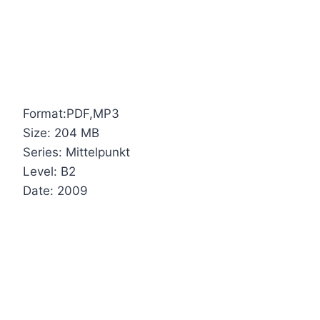
Format:PDF,MP3
Size: 204 MB
Series: Mittelpunkt
Level: B2
Date: 2009