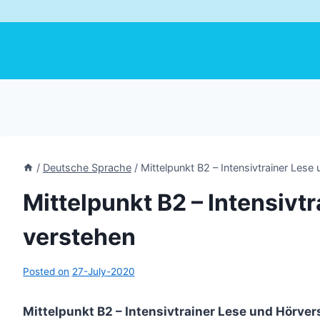
/
Deutsche Sprache
/
Mittelpunkt B2 – Intensivtrainer Lese
Mittelpunkt B2 – Intensivt
verstehen
Posted on
27-July-2020
Mittelpunkt B2 – Intensivtrainer Lese und Hör­v