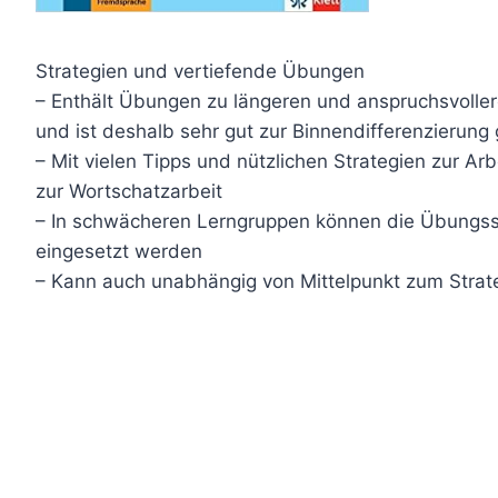
Strategien und vertiefende Übungen
– Enthält Übungen zu längeren und anspruchsvolle
und ist deshalb sehr gut zur Binnendifferenzierung
– Mit vielen Tipps und nützlichen Strategien zur Ar
zur Wortschatzarbeit
– In schwächeren Lerngruppen können die Übungss
eingesetzt werden
– Kann auch unabhängig von Mittelpunkt zum Strat