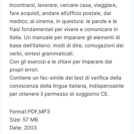
Incontrarsi, lavorare, cercare casa, viaggiare,
fare acquisti, andare all’ufficio postale, dal
medico, al cinema, in questura: le parole e le
frasi fondamentali per vivere e comunicare in
Italia. Un manuale per imparare gli elementi di
base dell’italiano: modi di dire, coniugazioni dei
verbi, sintesi grammaticali.
Con gli esercizi e le chiavi per imparare dai
propri errori.
Contiene un fac-simile del test di verifica della
conoscenza della lingua italiana, indispensabile
per ottenere il permesso di soggiorno CE.
Format:PDF,MP3
Size: 57 MB
Date: 2003