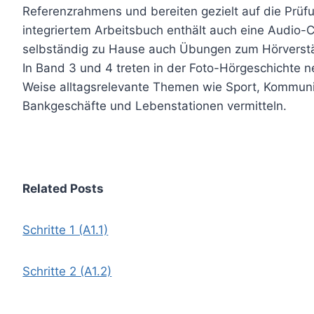
Referenzrahmens und bereiten gezielt auf die Prüfu
integriertem Arbeitsbuch enthält auch eine Audio-C
selbständig zu Hause auch Übungen zum Hörverstä
In Band 3 und 4 treten in der Foto-Hörgeschichte 
Weise alltagsrelevante Themen wie Sport, Kommuni
Bankgeschäfte und Lebenstationen vermitteln.
Related Posts
Schritte 1 (A1.1)
Schritte 2 (A1.2)