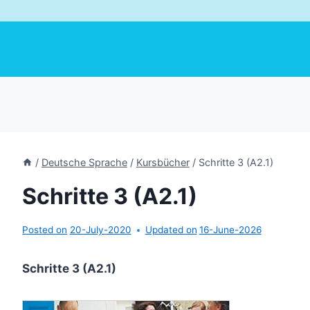
/
Deutsche Sprache
/
Kursbücher
/
Schritte 3 (A2.1)
Schritte 3 (A2.1)
Posted on
20-July-2020
Updated on
16-June-2026
Schritte 3 (A2.1)