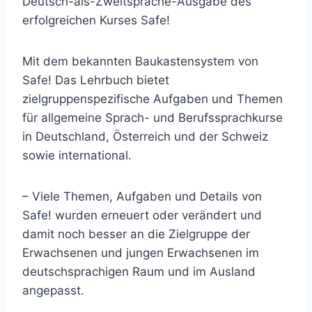
Deutsch-als-Zweitsprache-Ausgabe des
erfolgreichen Kurses Safe!
Mit dem bekannten Baukastensystem von
Safe! Das Lehrbuch bietet
zielgruppenspezifische Aufgaben und Themen
für allgemeine Sprach- und Berufssprachkurse
in Deutschland, Österreich und der Schweiz
sowie international.
– Viele Themen, Aufgaben und Details von
Safe! wurden erneuert oder verändert und
damit noch besser an die Zielgruppe der
Erwachsenen und jungen Erwachsenen im
deutschsprachigen Raum und im Ausland
angepasst.