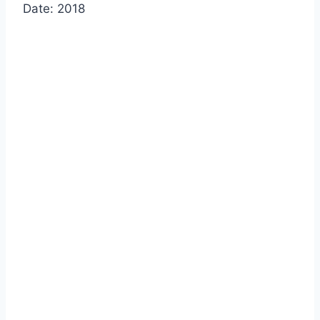
Date: 2018