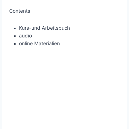
Contents
Kurs-und Arbeitsbuch
audio
online Materialien