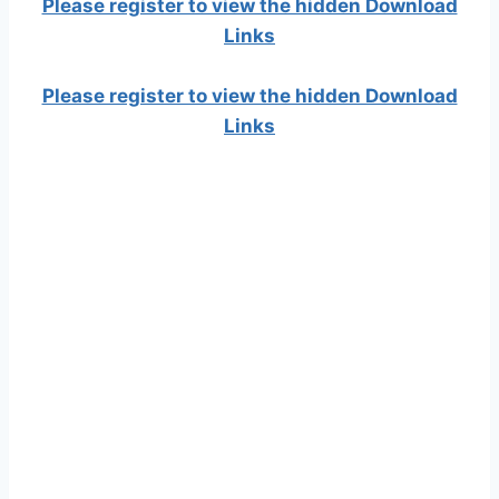
Please register to view the hidden Download
Links
Please register to view the hidden Download
Links