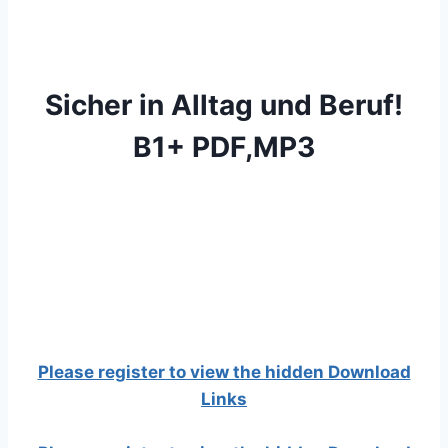
Sicher in Alltag und Beruf!
B1+ PDF,MP3
Please register to view the hidden Download
Links