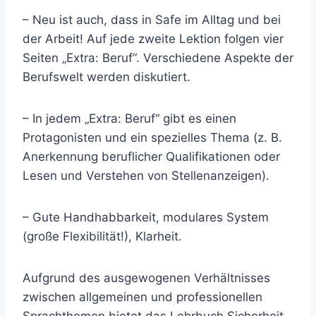
– Neu ist auch, dass in Safe im Alltag und bei
der Arbeit! Auf jede zweite Lektion folgen vier
Seiten „Extra: Beruf“. Verschiedene Aspekte der
Berufswelt werden diskutiert.
– In jedem „Extra: Beruf“ gibt es einen
Protagonisten und ein spezielles Thema (z. B.
Anerkennung beruflicher Qualifikationen oder
Lesen und Verstehen von Stellenanzeigen).
– Gute Handhabbarkeit, modulares System
(große Flexibilität!), Klarheit.
Aufgrund des ausgewogenen Verhältnisses
zwischen allgemeinen und professionellen