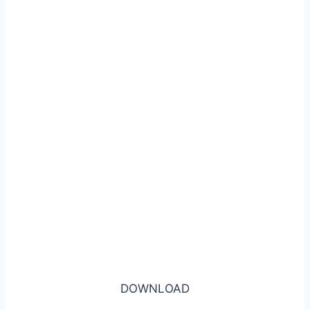
DOWNLOAD