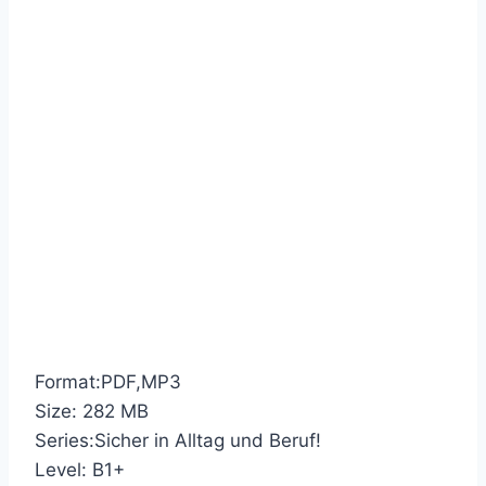
Format:PDF,MP3
Size: 282 MB
Series:Sicher in Alltag und Beruf!
Level: B1+