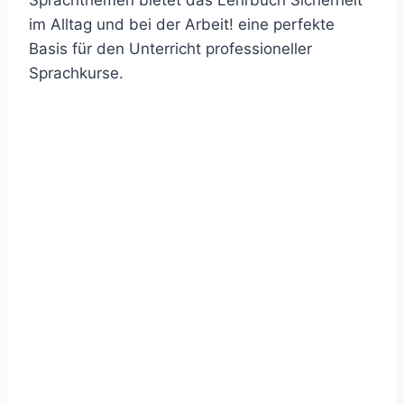
Sprachthemen bietet das Lehrbuch Sicherheit
im Alltag und bei der Arbeit! eine perfekte
Basis für den Unterricht professioneller
Sprachkurse.