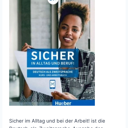
Sicher im Alltag und bei der Arbeit! ist die