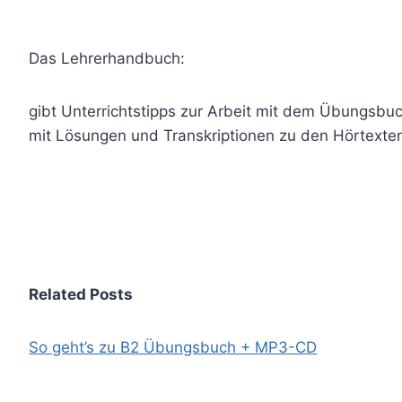
Das Lehrerhandbuch:
gibt Unterrichtstipps zur Arbeit mit dem Übungsbu
mit Lösungen und Transkriptionen zu den Hörtexte
Related Posts
So geht’s zu B2 Übungsbuch + MP3-CD