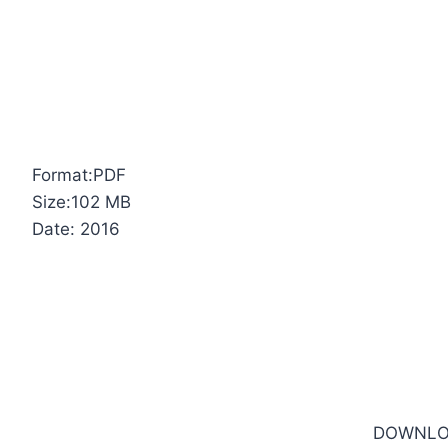
Format:PDF
Size:102 MB
Date: 2016
DOWNLO