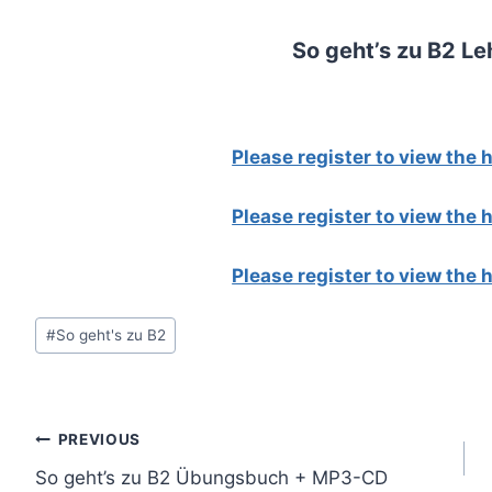
So geht’s zu B2 L
Please register to view the
Please register to view the
Please register to view the
Post
#
So geht's zu B2
Tags:
Post
PREVIOUS
So geht’s zu B2 Übungsbuch + MP3-CD