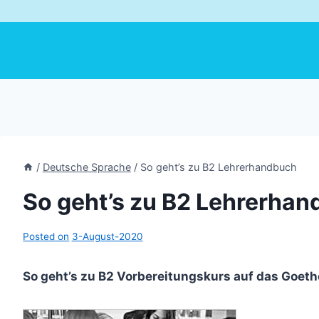
/
Deutsche Sprache
/
So geht’s zu B2 Lehrerhandbuch
So geht’s zu B2 Lehrerha
Posted on
3-August-2020
So geht’s zu B2 Vorbereitungskurs auf das Goet