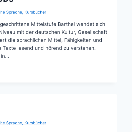
he Sprache
,
Kursbücher
eschrittene Mittelstufe Barthel wendet sich
Niveau mit der deutschen Kultur, Gesellschaft
ert die sprachlichen Mittel, Fähigkeiten und
he Texte lesend und hörend zu verstehen.
 in…
he Sprache
,
Kursbücher