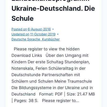
Ukraine-Deutschland. Die
Schule
Posted on
6-August-2016
Updated on
11-October-2019
Deutsche Sprache
,
Kursbücher
Please register to view the hidden
Download Links Über den Umgang mit
Kindern Der erste Schultag Stundenplan,
Notenskala, Ferien Schüleralltag In der
Deutschstunde Partnerschaften mit
Schülern und Schulen Meine Traumschule
Die Bildungssysteme in der Ukraine und in
Deutschland Format: PDF | Size: 21.47 МB
| Pages: 38 S. Please register to…