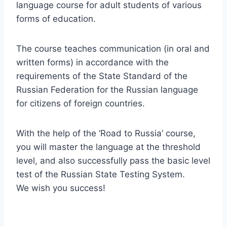
language course for adult students of various
forms of education.
The course teaches communication (in oral and
written forms) in accordance with the
requirements of the State Standard of the
Russian Federation for the Russian language
for citizens of foreign countries.
With the help of the ‘Road to Russia’ course,
you will master the language at the threshold
level, and also successfully pass the basic level
test of the Russian State Testing System.
We wish you success!