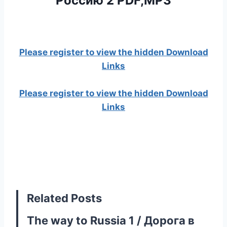
Россию 2 PDF,MP3
Please register to view the hidden Download
Links
Please register to view the hidden Download
Links
Related Posts
The way to Russia 1 / Дорога в