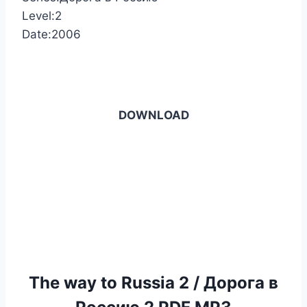
Level:2
Date:2006
DOWNLOAD
The way to Russia 2 / Дорога в