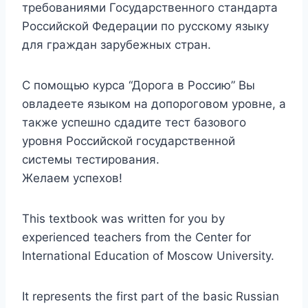
требованиями Государственного стандарта
Российской Федерации по русскому языку
для граждан зарубежных стран.
С помощью курса “Дорога в Россию” Вы
овладеете языком на допороговом уровне, а
также успешно сдадите тест базового
уровня Российской государственной
системы тестирования.
Желаем успехов!
This textbook was written for you by
experienced teachers from the Center for
International Education of Moscow University.
It represents the first part of the basic Russian