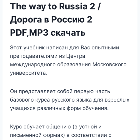
The way to Russia 2 /
Дорога в Россию 2
PDF,MP3 скачать
Этот учебник написан для Вас опытными
преподавателями из Центра
международного образования Московского
университета.
Он представляет собой первую часть
базового курса русского языка для взрослых
учащихся различных форм обучения.
Курс обучает общению (в устной и
письменной формах) в соответствии с