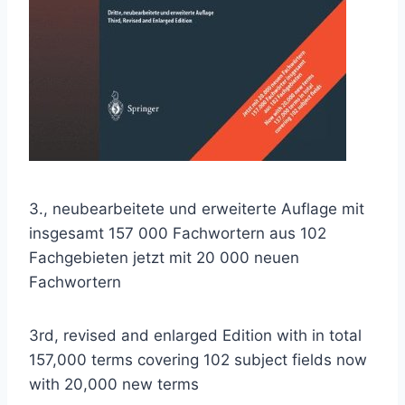
3., neubearbeitete und erweiterte Auflage mit
insgesamt 157 000 Fachwortern aus 102
Fachgebieten jetzt mit 20 000 neuen
Fachwortern
3rd, revised and enlarged Edition with in total
157,000 terms covering 102 subject fields now
with 20,000 new terms