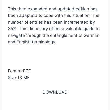
This third expanded and updated edition has
been adaptetd to cope with this situation. The
number of entries has been incremented by
35%. This dictionary offers a valuable guide to
navigate through the entanglement of German
and English terminology.
Format:PDF
Size:13 MB
DOWNLOAD