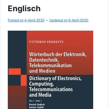
Englisch
Posted on
4-April-2020
Updated on
6-April-2020