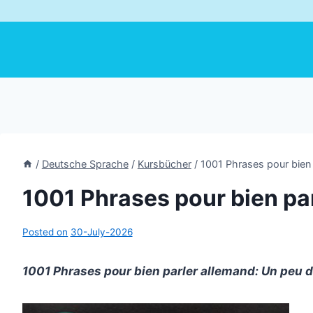
/
Deutsche Sprache
/
Kursbücher
/
1001 Phrases pour bien 
1001 Phrases pour bien pa
Posted on
30-July-2026
1001 Phrases pour bien parler allemand: Un peu