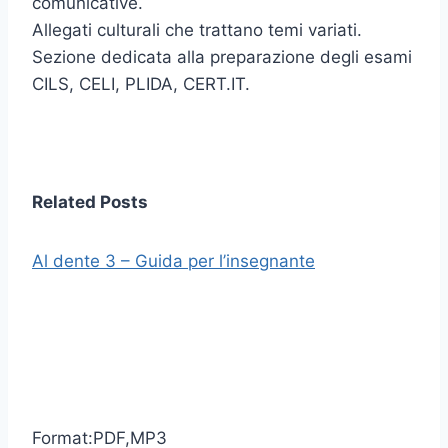
comunicative.
Allegati culturali che trattano temi variati.
Sezione dedicata alla preparazione degli esami
CILS, CELI, PLIDA, CERT.IT.
Related Posts
Al dente 3 – Guida per l’insegnante
Format:PDF,MP3