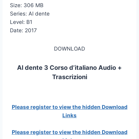
Size: 306 MB
Series: Al dente
Level: B1
Date: 2017
DOWNLOAD
Al dente 3 Corso d’italiano Audio +
Trascrizioni
Please register to view the hidden Download
Links
Please register to view the hidden Download