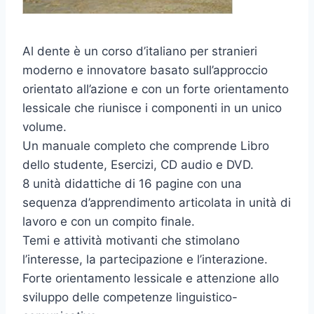
Al dente è un corso d’italiano per stranieri
moderno e innovatore basato sull’approccio
orientato all’azione e con un forte orientamento
lessicale che riunisce i componenti in un unico
volume.
Un manuale completo che comprende Libro
dello studente, Esercizi, CD audio e DVD.
8 unità didattiche di 16 pagine con una
sequenza d’apprendimento articolata in unità di
lavoro e con un compito finale.
Temi e attività motivanti che stimolano
l’interesse, la partecipazione e l’interazione.
Forte orientamento lessicale e attenzione allo
sviluppo delle competenze linguistico-