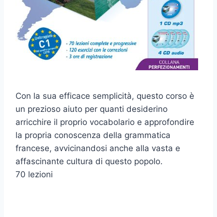
Con la sua efficace semplicità, questo corso è
un prezioso aiuto per quanti desiderino
arricchire il proprio vocabolario e approfondire
la propria conoscenza della grammatica
francese, avvicinandosi anche alla vasta e
affascinante cultura di questo popolo.
70 lezioni