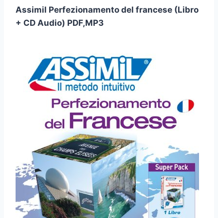
Assimil Perfezionamento del francese (Libro
+ CD Audio) PDF,MP3