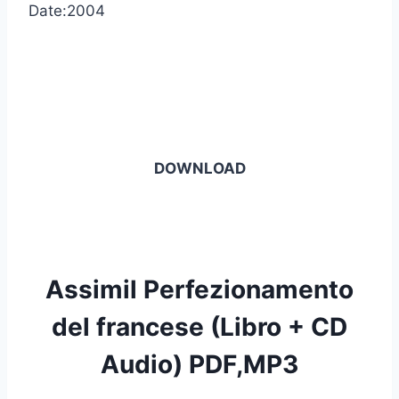
Date:2004
DOWNLOAD
Assimil Perfezionamento
del francese (Libro + CD
Audio) PDF,MP3