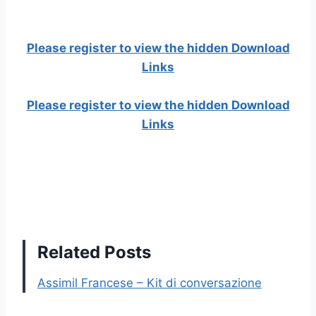
Please register to view the hidden Download
Links
Please register to view the hidden Download
Links
Related Posts
Assimil Francese – Kit di conversazione