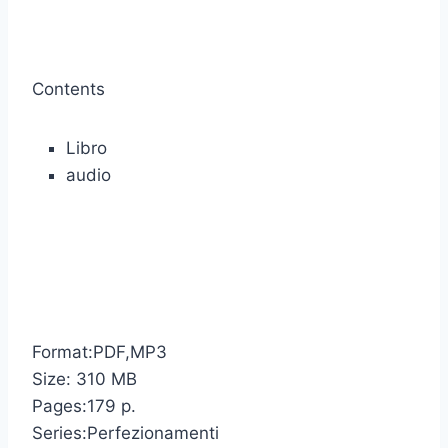
Contents
Libro
audio
Format:PDF,MP3
Size: 310 MB
Pages:179 p.
Series:Perfezionamenti