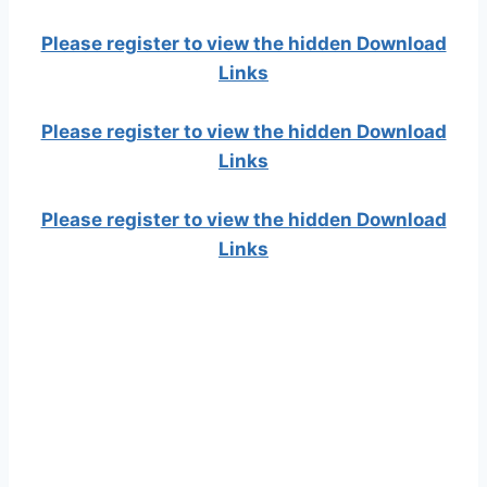
Please register to view the hidden Download
Links
Please register to view the hidden Download
Links
Please register to view the hidden Download
Links