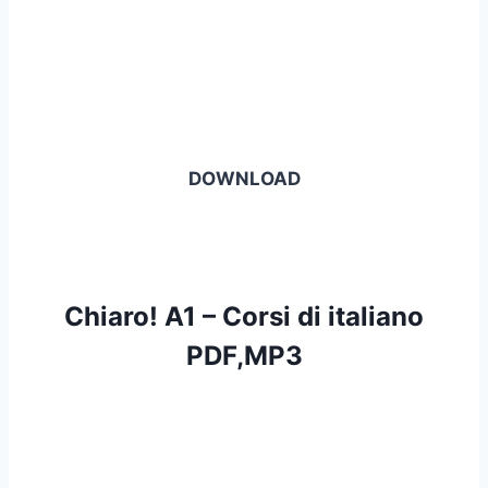
DOWNLOAD
Chiaro! A1 – Corsi di italiano
PDF,MP3