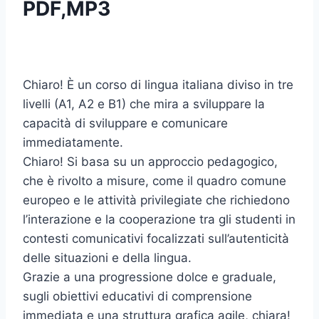
PDF,MP3
Chiaro! È un corso di lingua italiana diviso in tre
livelli (A1, A2 e B1) che mira a sviluppare la
capacità di sviluppare e comunicare
immediatamente.
Chiaro! Si basa su un approccio pedagogico,
che è rivolto a misure, come il quadro comune
europeo e le attività privilegiate che richiedono
l’interazione e la cooperazione tra gli studenti in
contesti comunicativi focalizzati sull’autenticità
delle situazioni e della lingua.
Grazie a una progressione dolce e graduale,
sugli obiettivi educativi di comprensione
immediata e una struttura grafica agile, chiara!