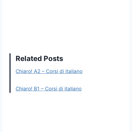
Related Posts
Chiaro! A2 – Corsi di italiano
Chiaro! B1 – Corsi di italiano