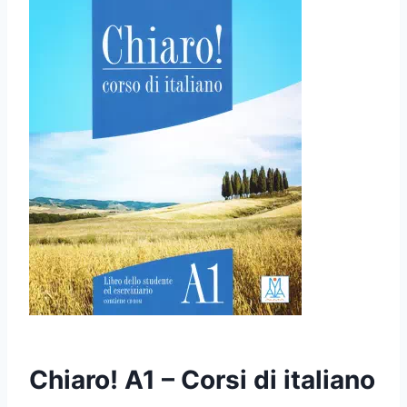
Chiaro! A1 – Corsi di italiano