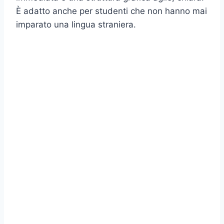
È adatto anche per studenti che non hanno mai
imparato una lingua straniera.