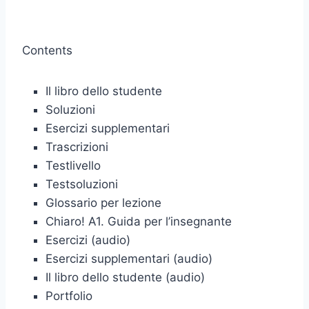
Contents
Il libro dello studente
Soluzioni
Esercizi supplementari
Trascrizioni
Testlivello
Testsoluzioni
Glossario per lezione
Chiaro! A1. Guida per l’insegnante
Esercizi (audio)
Esercizi supplementari (audio)
Il libro dello studente (audio)
Portfolio