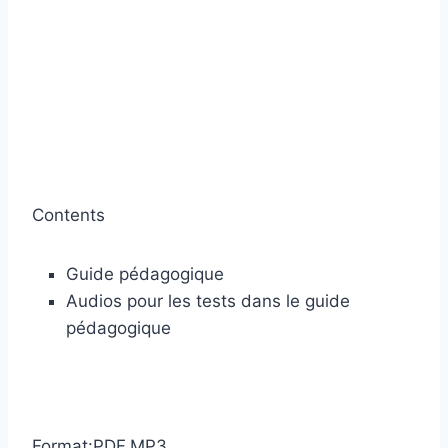
Contents
Guide pédagogique
Audios pour les tests dans le guide
pédagogique
Format:PDF,MP3