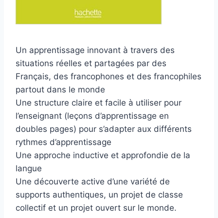
Un apprentissage innovant à travers des
situations réelles et partagées par des
Français, des francophones et des francophiles
partout dans le monde
Une structure claire et facile à utiliser pour
l’enseignant (leçons d’apprentissage en
doubles pages) pour s’adapter aux différents
rythmes d’apprentissage
Une approche inductive et approfondie de la
langue
Une découverte active d’une variété de
supports authentiques, un projet de classe
collectif et un projet ouvert sur le monde.