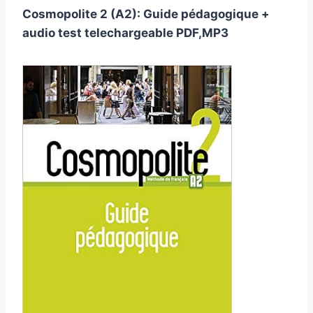
Cosmopolite 2 (A2): Guide pédagogique +
audio test telechargeable PDF,MP3