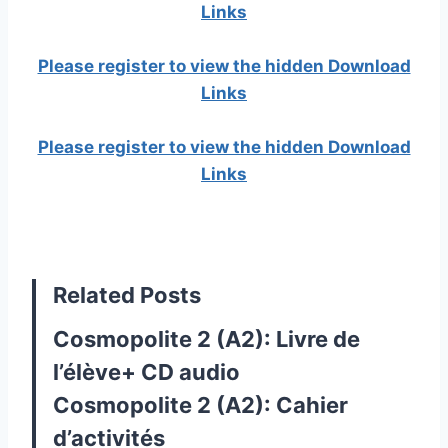
Links
Please register to view the hidden Download
Links
Please register to view the hidden Download
Links
Related Posts
Cosmopolite 2 (A2): Livre de
l’élève+ CD audio
Cosmopolite 2 (A2): Cahier
d’activités