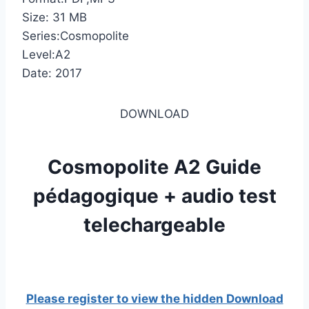
Size: 31 MB
Series:Cosmopolite
Level:A2
Date: 2017
DOWNLOAD
Cosmopolite A2 Guide
pédagogique + audio test
telechargeable
Please register to view the hidden Download