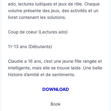
ado, lectures ludiques et jeux de rôle. Chaque
volume présente des jeux, des activités et un
livret contenant les solutions.
Coup de coeur (Lectures ado)
11-13 ans (Débutants)
Claudie a 16 ans, c’est une jeune fille rangée et
intelligente, mais elle se trouve laide. Une belle
histoire d’amitié et de sentiments.
DOWNLOAD
Book