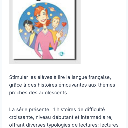
Stimuler les élèves à lire la langue française,
grâce à des histoires émouvantes aux thèmes
proches des adolescents.
La série présente 11 histoires de difficulté
croissante, niveau débutant et intermédiaire,
offrant diverses typologies de lectures: lectures