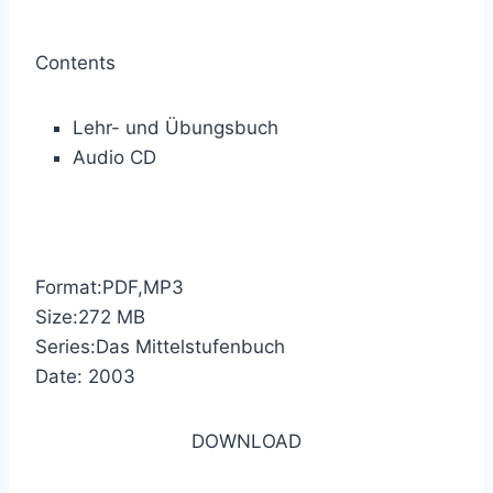
Contents
Lehr- und Übungsbuch
Audio CD
Format:PDF,MP3
Size:272 MB
Series:Das Mittelstufenbuch
Date: 2003
DOWNLOAD