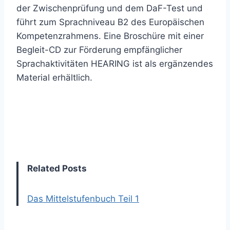
der Zwischenprüfung und dem DaF-Test und
führt zum Sprachniveau B2 des Europäischen
Kompetenzrahmens. Eine Broschüre mit einer
Begleit-CD zur Förderung empfänglicher
Sprachaktivitäten HEARING ist als ergänzendes
Material erhältlich.
Related Posts
Das Mittelstufenbuch Teil 1