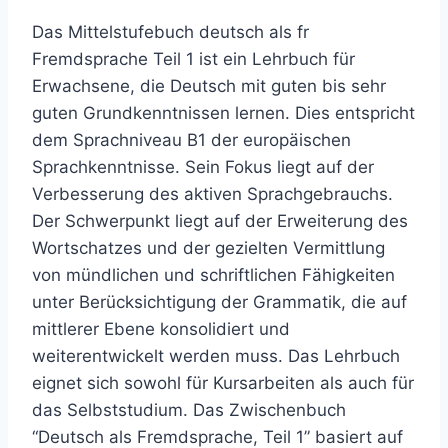
Das Mittelstufebuch deutsch als fr
Fremdsprache Teil 1 ist ein Lehrbuch für
Erwachsene, die Deutsch mit guten bis sehr
guten Grundkenntnissen lernen. Dies entspricht
dem Sprachniveau B1 der europäischen
Sprachkenntnisse. Sein Fokus liegt auf der
Verbesserung des aktiven Sprachgebrauchs.
Der Schwerpunkt liegt auf der Erweiterung des
Wortschatzes und der gezielten Vermittlung
von mündlichen und schriftlichen Fähigkeiten
unter Berücksichtigung der Grammatik, die auf
mittlerer Ebene konsolidiert und
weiterentwickelt werden muss. Das Lehrbuch
eignet sich sowohl für Kursarbeiten als auch für
das Selbststudium. Das Zwischenbuch
“Deutsch als Fremdsprache, Teil 1” basiert auf