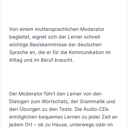
Von einem muttersprachlichen Moderator
begleitet, eignet sich der Lerner schnell
wichtige Basiskenntnisse der deutschen
Sprache an, die er für die Kommunikation im
Alltag und im Beruf braucht.
Der Moderator führt den Lerner von den
Dialogen zum Wortschatz, der Grammatik und
den Übungen zu den Tests. Die Audio-CDs
ermöglichen bequemes Lernen zu jeder Zeit an
jedem Ort – ob zu Hause, unterwegs oder im