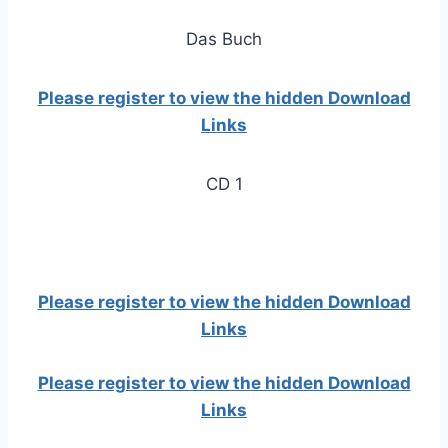
Das Buch
Please register to view the hidden Download
Links
CD 1
Please register to view the hidden Download
Links
Please register to view the hidden Download
Links