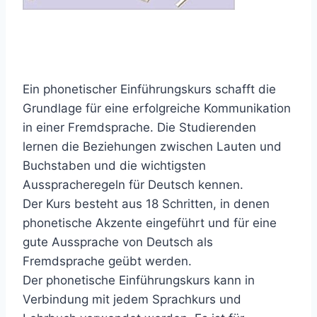
Ein phonetischer Einführungskurs schafft die
Grundlage für eine erfolgreiche Kommunikation
in einer Fremdsprache. Die Studierenden
lernen die Beziehungen zwischen Lauten und
Buchstaben und die wichtigsten
Ausspracheregeln für Deutsch kennen.
Der Kurs besteht aus 18 Schritten, in denen
phonetische Akzente eingeführt und für eine
gute Aussprache von Deutsch als
Fremdsprache geübt werden.
Der phonetische Einführungskurs kann in
Verbindung mit jedem Sprachkurs und