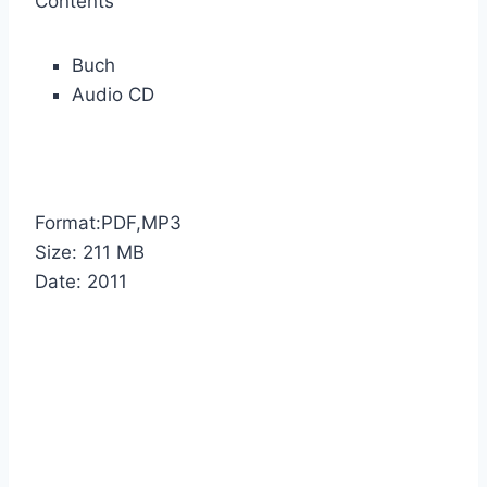
Contents
Buch
Audio CD
Format:PDF,MP3
Size: 211 MB
Date: 2011