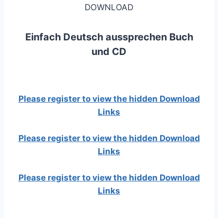
DOWNLOAD
Einfach Deutsch aussprechen Buch
und CD
Please register to view the hidden Download
Links
Please register to view the hidden Download
Links
Please register to view the hidden Download
Links