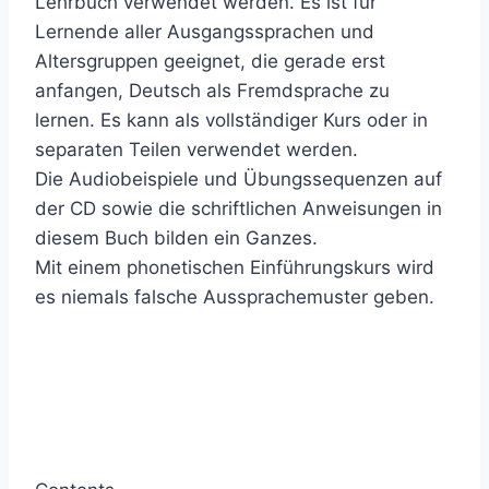
Lehrbuch verwendet werden. Es ist für
Lernende aller Ausgangssprachen und
Altersgruppen geeignet, die gerade erst
anfangen, Deutsch als Fremdsprache zu
lernen. Es kann als vollständiger Kurs oder in
separaten Teilen verwendet werden.
Die Audiobeispiele und Übungssequenzen auf
der CD sowie die schriftlichen Anweisungen in
diesem Buch bilden ein Ganzes.
Mit einem phonetischen Einführungskurs wird
es niemals falsche Aussprachemuster geben.