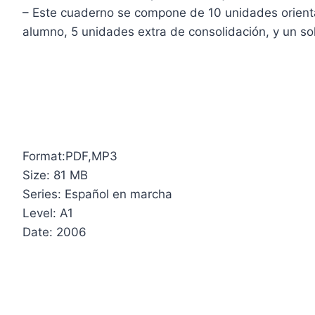
– Este cuaderno se compone de 10 unidades orientad
alumno, 5 unidades extra de consolidación, y un sol
Format:PDF,MP3
Size: 81 MB
Series: Español en marcha
Level: A1
Date: 2006