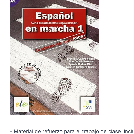
– Material de refuerzo para el trabajo de clase. Inc