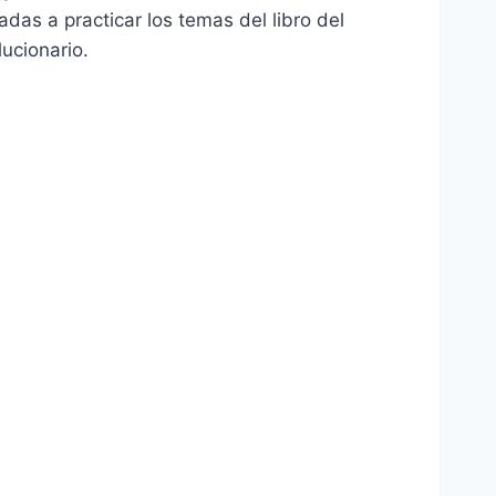
as a practicar los temas del libro del
ucionario.