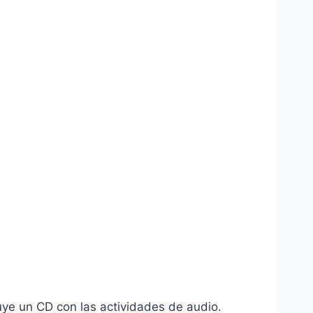
luye un CD con las actividades de audio.