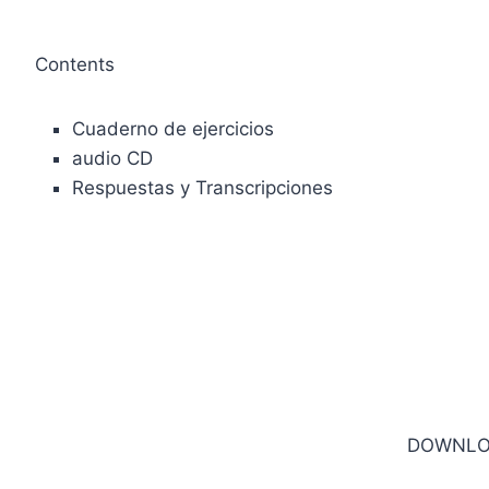
Contents
Cuaderno de ejercicios
audio CD
Respuestas y Transcripciones
DOWNLO