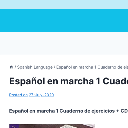
/
Spanish Language
/
Español en marcha 1 Cuaderno de eje
Español en marcha 1 Cuade
Posted on
27-July-2020
Español en marcha 1 Cuaderno de ejercicios + CD