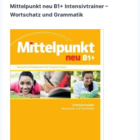
Mittelpunkt neu B1+ Intensivtrainer –
Wortschatz und Grammatik