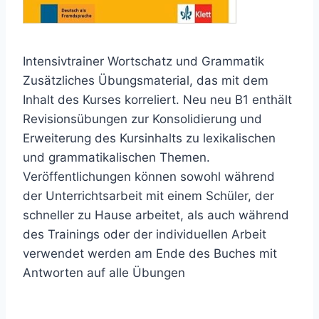
Intensivtrainer Wortschatz und Grammatik
Zusätzliches Übungsmaterial, das mit dem
Inhalt des Kurses korreliert. Neu neu B1 enthält
Revisionsübungen zur Konsolidierung und
Erweiterung des Kursinhalts zu lexikalischen
und grammatikalischen Themen.
Veröffentlichungen können sowohl während
der Unterrichtsarbeit mit einem Schüler, der
schneller zu Hause arbeitet, als auch während
des Trainings oder der individuellen Arbeit
verwendet werden am Ende des Buches mit
Antworten auf alle Übungen