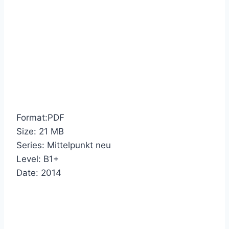
Format:PDF
Size: 21 MB
Series: Mittelpunkt neu
Level: B1+
Date: 2014