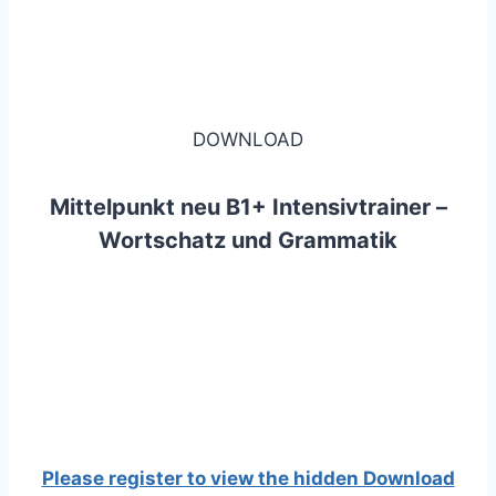
DOWNLOAD
Mittelpunkt neu B1+ Intensivtrainer –
Wortschatz und Grammatik
Please register to view the hidden Download