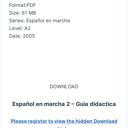
Format:PDF
Size: 61 MB
Series: Español en marcha
Level: A2
Date: 2005
DOWNLOAD
Español en marcha 2 – Guia didactica
Please register to view the hidden Download