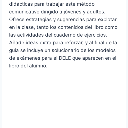
didácticas para trabajar este método
comunicativo dirigido a jóvenes y adultos.
Ofrece estrategias y sugerencias para explotar
en la clase, tanto los contenidos del libro como
las actividades del cuaderno de ejercicios.
Añade ideas extra para reforzar, y al final de la
guía se incluye un solucionario de los modelos
de exámenes para el DELE que aparecen en el
libro del alumno.