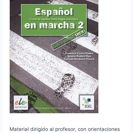
Material dirigido al profesor, con orientaciones