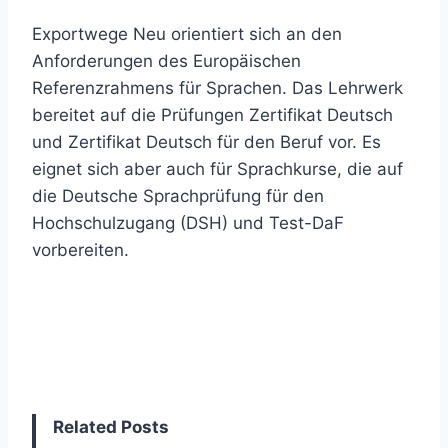
Exportwege Neu orientiert sich an den
Anforderungen des Europäischen
Referenzrahmens für Sprachen. Das Lehrwerk
bereitet auf die Prüfungen Zertifikat Deutsch
und Zertifikat Deutsch für den Beruf vor. Es
eignet sich aber auch für Sprachkurse, die auf
die Deutsche Sprachprüfung für den
Hochschulzugang (DSH) und Test-DaF
vorbereiten.
Related Posts