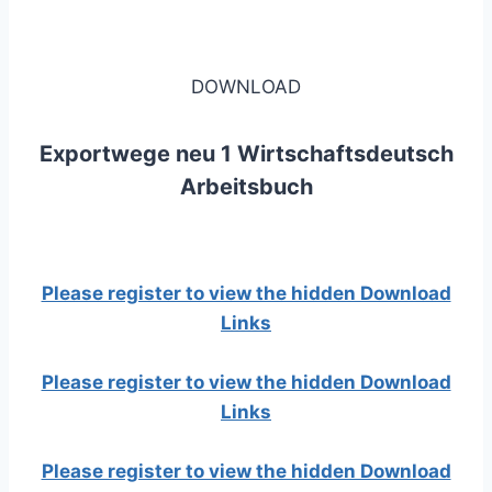
DOWNLOAD
Exportwege neu 1
Wirtschaftsdeutsch
Arbeitsbuch
Please register to view the hidden Download
Links
Please register to view the hidden Download
Links
Please register to view the hidden Download