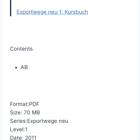
Exportwege neu 1: Kursbuch
Contents
AB
Format:PDF
Size: 70 MB
Series:Exportwege neu
Level:1
Date: 2011