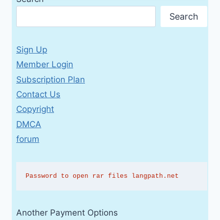
Search
Sign Up
Member Login
Subscription Plan
Contact Us
Copyright
DMCA
forum
Password to open rar files langpath.net
Another Payment Options