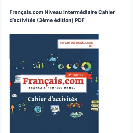
Français.com Niveau intermédiaire Cahier
d’activités (3ème édition) PDF