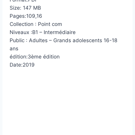
Size: 147 MB
Pages:109,16
Collection : Point com
Niveaux :B1 – Intermédiaire
Public : Adultes – Grands adolescents 16-18
ans
édition:3ème édition
Date:2019