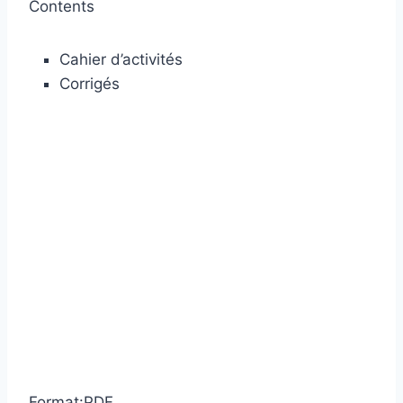
Contents
Cahier d’activités
Corrigés
Format:PDF