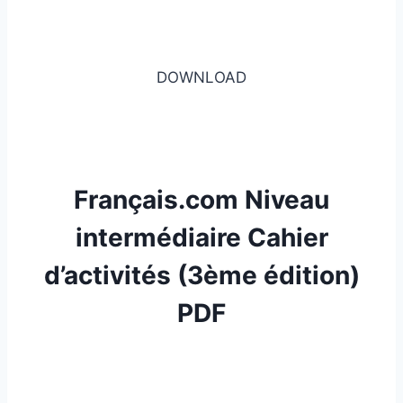
DOWNLOAD
Français.com Niveau
intermédiaire Cahier
d’activités (3ème édition)
PDF