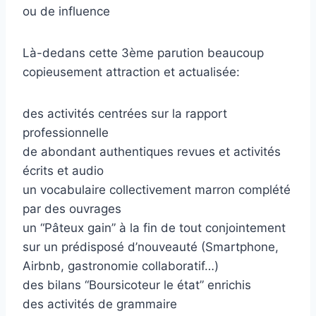
ou de influence
Là-dedans cette 3ème parution beaucoup
copieusement attraction et actualisée:
des activités centrées sur la rapport
professionnelle
de abondant authentiques revues et activités
écrits et audio
un vocabulaire collectivement marron complété
par des ouvrages
un “Pâteux gain” à la fin de tout conjointement
sur un prédisposé d’nouveauté (Smartphone,
Airbnb, gastronomie collaboratif…)
des bilans “Boursicoteur le état” enrichis
des activités de grammaire