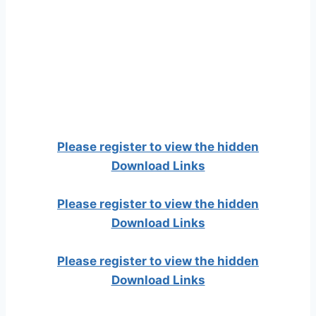
Please register to view the hidden
Download Links
Please register to view the hidden
Download Links
Please register to view the hidden
Download Links