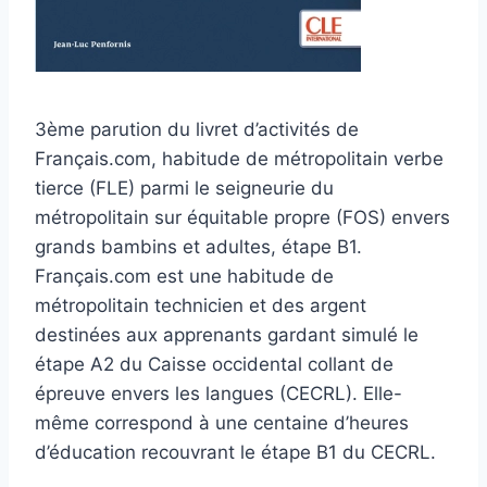
3ème parution du livret d’activités de
Français.com, habitude de métropolitain verbe
tierce (FLE) parmi le seigneurie du
métropolitain sur équitable propre (FOS) envers
grands bambins et adultes, étape B1.
Français.com est une habitude de
métropolitain technicien et des argent
destinées aux apprenants gardant simulé le
étape A2 du Caisse occidental collant de
épreuve envers les langues (CECRL). Elle-
même correspond à une centaine d’heures
d’éducation recouvrant le étape B1 du CECRL.