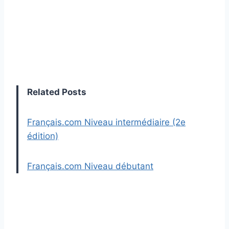
Related Posts
Français.com Niveau intermédiaire (2e
édition)
Français.com Niveau débutant