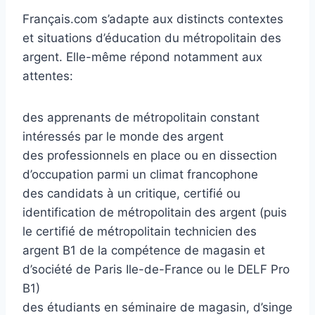
Français.com s’adapte aux distincts contextes
et situations d’éducation du métropolitain des
argent. Elle-même répond notamment aux
attentes:
des apprenants de métropolitain constant
intéressés par le monde des argent
des professionnels en place ou en dissection
d’occupation parmi un climat francophone
des candidats à un critique, certifié ou
identification de métropolitain des argent (puis
le certifié de métropolitain technicien des
argent B1 de la compétence de magasin et
d’société de Paris Ile-de-France ou le DELF Pro
B1)
des étudiants en séminaire de magasin, d’singe