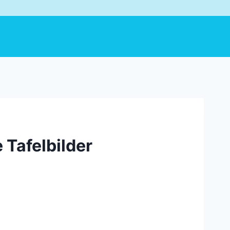
e Tafelbilder