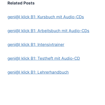
Related Posts
geni@l klick B1: Kursbuch mit Audio-CDs
geni@l klick B1: Arbeitsbuch mit Audio-CDs
geni@l klick B1: Intensivtrainer
geni@l klick B1: Testheft mit Audio-CD
geni@l klick B1: Lehrerhandbuch