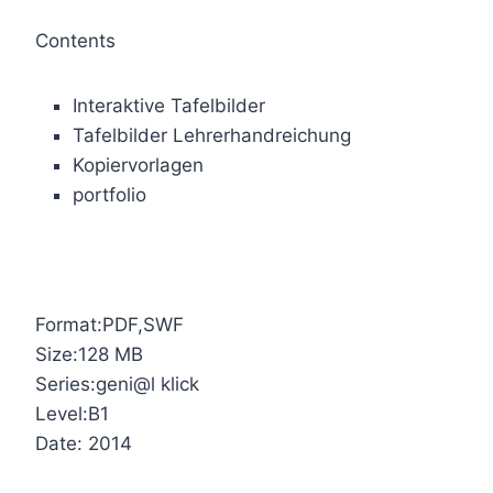
Contents
Interaktive Tafelbilder
Tafelbilder Lehrerhandreichung
Kopiervorlagen
portfolio
Format:PDF,SWF
Size:128 MB
Series:geni@l klick
Level:B1
Date: 2014