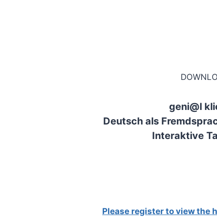
DOWNLO
geni@l kli
Deutsch als Fremdsprac
Interaktive Ta
Please register to view the