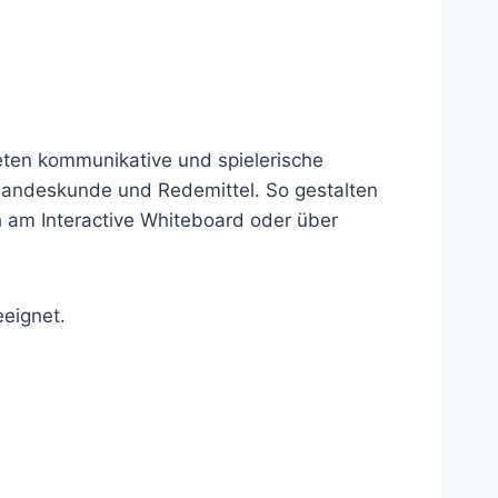
bieten kommunikative und spielerische
andeskunde und Redemittel. So gestalten
 am Interactive Whiteboard oder über
eignet.