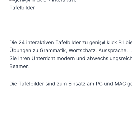
Die 24 interaktiven Tafelbilder zu geni@l klick B1 
Übungen zu Grammatik, Wortschatz, Aussprache, L
Sie Ihren Unterricht modern und abwechslungsreich
Beamer.
Die Tafelbilder sind zum Einsatz am PC und MAC ge