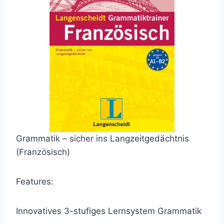
Grammatik – sicher ins Langzeitgedächtnis
(Französisch)
Features:
Innovatives 3-stufiges Lernsystem Grammatik