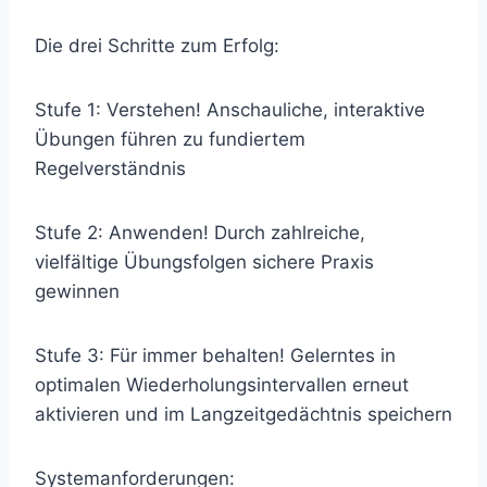
Die drei Schritte zum Erfolg:
Stufe 1: Verstehen! Anschauliche, interaktive
Übungen führen zu fundiertem
Regelverständnis
Stufe 2: Anwenden! Durch zahlreiche,
vielfältige Übungsfolgen sichere Praxis
gewinnen
Stufe 3: Für immer behalten! Gelerntes in
optimalen Wiederholungsintervallen erneut
aktivieren und im Langzeitgedächtnis speichern
Systemanforderungen: