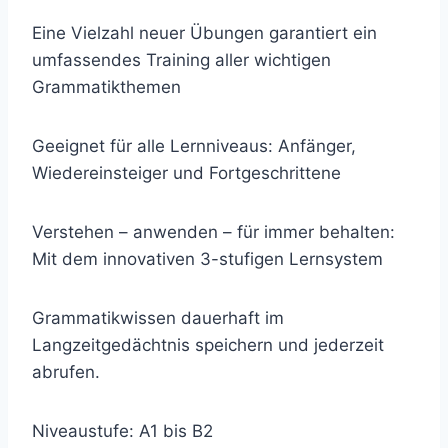
Eine Vielzahl neuer Übungen garantiert ein
umfassendes Training aller wichtigen
Grammatikthemen
Geeignet für alle Lernniveaus: Anfänger,
Wiedereinsteiger und Fortgeschrittene
Verstehen – anwenden – für immer behalten:
Mit dem innovativen 3-stufigen Lernsystem
Grammatikwissen dauerhaft im
Langzeitgedächtnis speichern und jederzeit
abrufen.
Niveaustufe: A1 bis B2