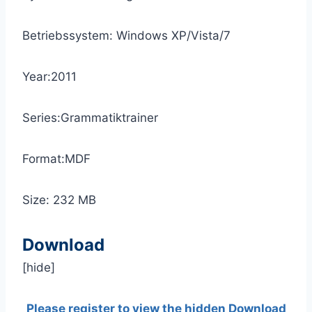
Betriebssystem: Windows XP/Vista/7
Year:2011
Series:Grammatiktrainer
Format:MDF
Size: 232 MB
Download
[hide]
Please register to view the hidden Download