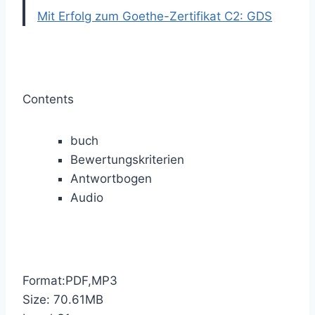
Mit Erfolg zum Goethe-Zertifikat C2: GDS
Contents
buch
Bewertungskriterien
Antwortbogen
Audio
Format:PDF,MP3
Size: 70.61MB