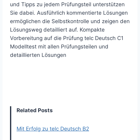
und Tipps zu jedem Prüfungsteil unterstützen
Sie dabei. Ausführlich kommentierte Lösungen
ermöglichen die Selbstkontrolle und zeigen den
Lösungsweg detailliert auf. Kompakte
Vorbereitung auf die Prüfung telc Deutsch C1
Modelltest mit allen Prüfungsteilen und
detaillierten Lösungen
Related Posts
Mit Erfolg zu telc Deutsch B2