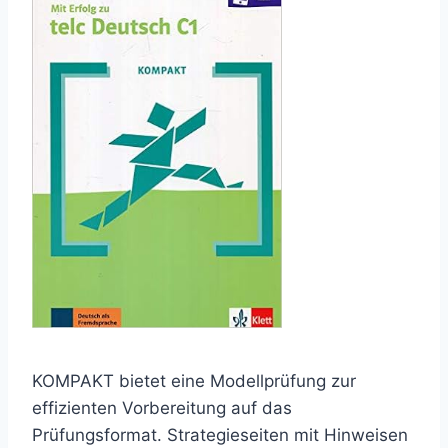
KOMPAKT bietet eine Modellprüfung zur
effizienten Vorbereitung auf das
Prüfungsformat. Strategieseiten mit Hinweisen