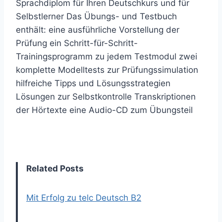
Sprachdiplom für Ihren Deutschkurs und für
Selbstlerner Das Übungs- und Testbuch
enthält: eine ausführliche Vorstellung der
Prüfung ein Schritt-für-Schritt-
Trainingsprogramm zu jedem Testmodul zwei
komplette Modelltests zur Prüfungssimulation
hilfreiche Tipps und Lösungsstrategien
Lösungen zur Selbstkontrolle Transkriptionen
der Hörtexte eine Audio-CD zum Übungsteil
Related Posts
Mit Erfolg zu telc Deutsch B2