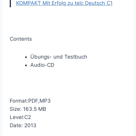
KOMPAKT Mit Erfolg zu telc Deutsch C1
Contents
Übungs- und Testbuch
Audio-CD
Format:PDF,MP3
Size: 163.5 MB
Level:C2
Date: 2013