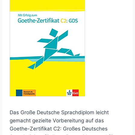
Das Große Deutsche Sprachdiplom leicht
gemacht gezielte Vorbereitung auf das
Goethe-Zertifikat C2: Großes Deutsches