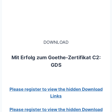
DOWNLOAD
Mit Erfolg zum Goethe-Zertifikat C2:
GDS
Please register to view the hidden Download
Links
Please register to view the hidden Download