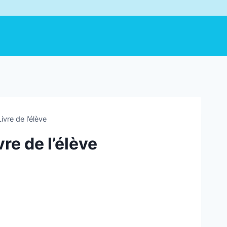
vre de l’élève
re de l’élève