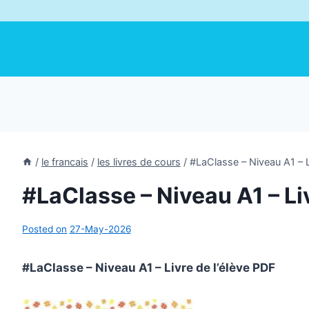
/
le francais
/
les livres de cours
/
#LaClasse – Niveau A1 – Li
#LaClasse – Niveau A1 – Liv
Posted on
27-May-2026
#LaClasse – Niveau A1 – Livre de l’élève PDF