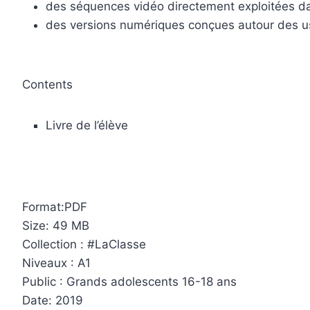
des séquences vidéo directement exploitées da
des versions numériques conçues autour des u
Contents
Livre de l’élève
Format:PDF
Size: 49 MB
Collection : #LaClasse
Niveaux : A1
Public : Grands adolescents 16-18 ans
Date: 2019