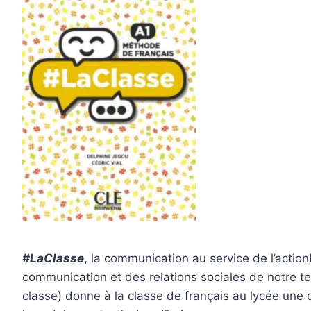
#LaClasse
, la communication au service de l’actio
communication et des relations sociales de notre 
classe) donne à la classe de français au lycée une