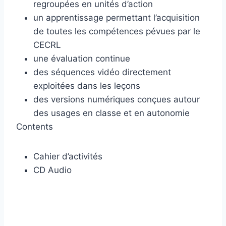
regroupées en unités d’action
un apprentissage permettant l’acquisition
de toutes les compétences pévues par le
CECRL
une évaluation continue
des séquences vidéo directement
exploitées dans les leçons
des versions numériques conçues autour
des usages en classe et en autonomie
Contents
Cahier d’activités
CD Audio