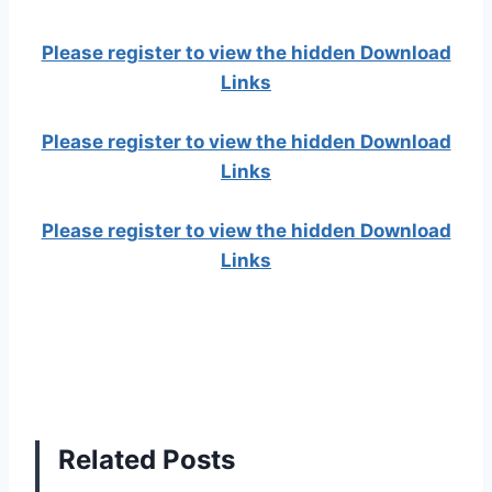
Please register to view the hidden Download
Links
Please register to view the hidden Download
Links
Please register to view the hidden Download
Links
Related Posts