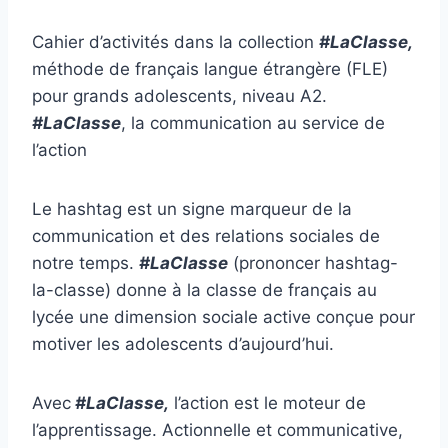
Cahier d’activités dans la collection
#LaClasse,
méthode de français langue étrangère (FLE)
pour grands adolescents, niveau A2.
#LaClasse
, la communication au service de
l’action
Le hashtag est un signe marqueur de la
communication et des relations sociales de
notre temps.
#LaClasse
(prononcer hashtag-
la-classe) donne à la classe de français au
lycée une dimension sociale active conçue pour
motiver les adolescents d’aujourd’hui.
Avec
#LaClasse,
l’action est le moteur de
l’apprentissage. Actionnelle et communicative,