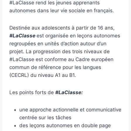
#LaClasse rend les jeunes apprenants
autonomes dans leur vie sociale en français.
Destinée aux adolescents à partir de 16 ans,
#LaClasse
est organisée en leçons autonomes
regroupées en unités d’action autour d’un
projet. La progression des trois niveaux de
#LaClasse est conforme au Cadre européen
commun de référence pour les langues
(CECRL) du niveau A1 au B1.
Les points forts de
#LaClasse:
une approche actionnelle et communicative
centrée sur les tâches
des leçons autonomes en double page