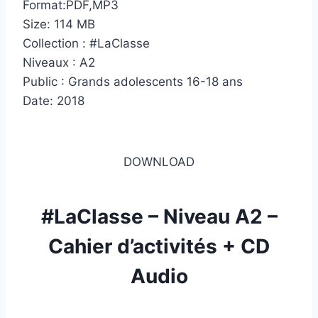
Format:PDF,MP3
Size: 114 MB
Collection : #LaClasse
Niveaux : A2
Public : Grands adolescents 16-18 ans
Date: 2018
DOWNLOAD
#LaClasse – Niveau A2 –
Cahier d’activités + CD
Audio