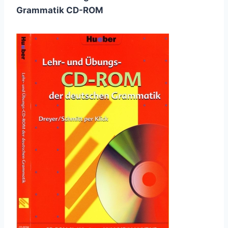
Grammatik CD-ROM