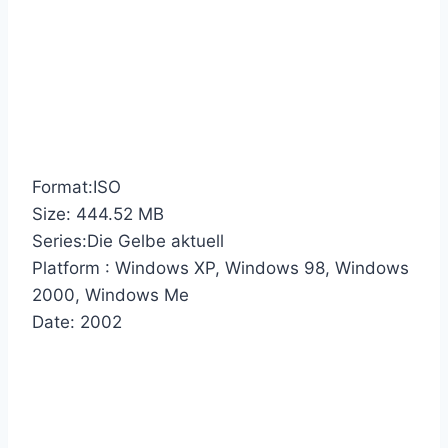
Format:ISO
Size: 444.52 MB
Series:Die Gelbe aktuell
Platform : Windows XP, Windows 98, Windows
2000, Windows Me
Date: 2002