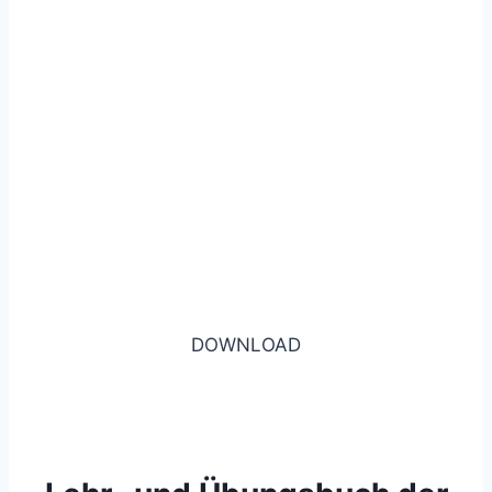
DOWNLOAD