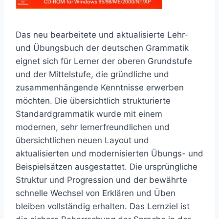
Das neu bearbeitete und aktualisierte Lehr-
und Übungsbuch der deutschen Grammatik
eignet sich für Lerner der oberen Grundstufe
und der Mittelstufe, die gründliche und
zusammenhängende Kenntnisse erwerben
möchten. Die übersichtlich strukturierte
Standardgrammatik wurde mit einem
modernen, sehr lernerfreundlichen und
übersichtlichen neuen Layout und
aktualisierten und modernisierten Übungs- und
Beispielsätzen ausgestattet. Die ursprüngliche
Struktur und Progression und der bewährte
schnelle Wechsel von Erklären und Üben
bleiben vollständig erhalten. Das Lernziel ist