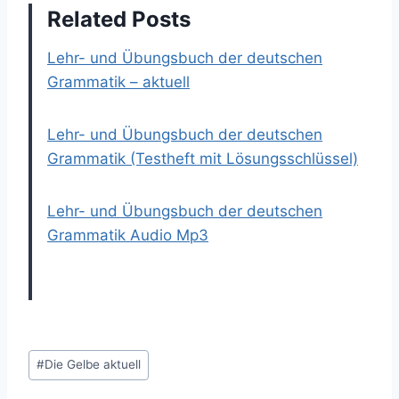
Related Posts
Lehr- und Übungsbuch der deutschen
Grammatik – aktuell
Lehr- und Übungsbuch der deutschen
Grammatik (Testheft mit Lösungsschlüssel)
Lehr- und Übungsbuch der deutschen
Grammatik Audio Mp3
Post
#
Die Gelbe aktuell
Tags: