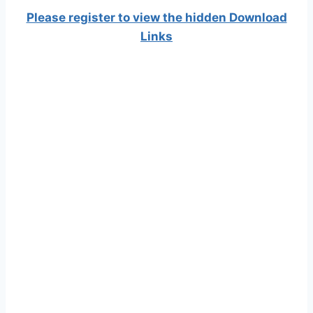
Please register to view the hidden Download
Links