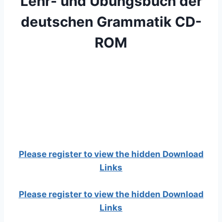
Lehr- und Übungsbuch der
deutschen Grammatik CD-
ROM
Please register to view the hidden Download
Links
Please register to view the hidden Download
Links