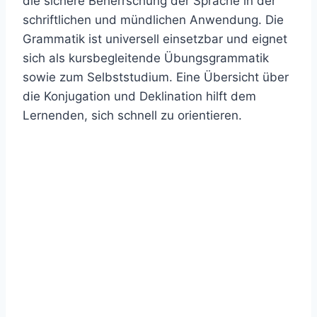
die sichere Beherrschung der Sprache in der
schriftlichen und mündlichen Anwendung. Die
Grammatik ist universell einsetzbar und eignet
sich als kursbegleitende Übungsgrammatik
sowie zum Selbststudium. Eine Übersicht über
die Konjugation und Deklination hilft dem
Lernenden, sich schnell zu orientieren.